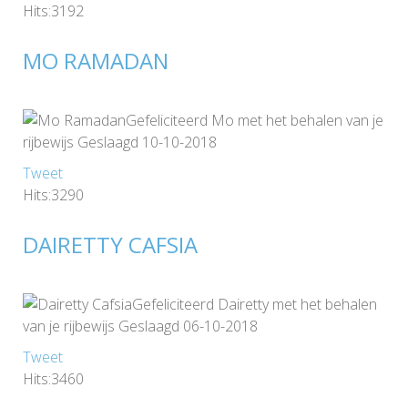
Hits:3192
MO RAMADAN
Gefeliciteerd Mo met het behalen van je
rijbewijs Geslaagd 10-10-2018
Tweet
Hits:3290
DAIRETTY CAFSIA
Gefeliciteerd Dairetty met het behalen
van je rijbewijs Geslaagd 06-10-2018
Tweet
Hits:3460