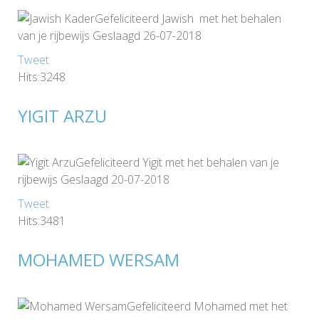
Gefeliciteerd Jawish met het behalen
van je rijbewijs Geslaagd 26-07-2018
Tweet
Hits:3248
YIGIT ARZU
Gefeliciteerd Yigit met het behalen van je
rijbewijs Geslaagd 20-07-2018
Tweet
Hits:3481
MOHAMED WERSAM
Gefeliciteerd Mohamed met het