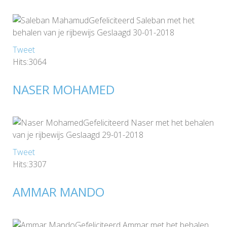
Gefeliciteerd Saleban met het
behalen van je rijbewijs Geslaagd 30-01-2018
Tweet
Hits:3064
NASER MOHAMED
Gefeliciteerd Naser met het behalen
van je rijbewijs Geslaagd 29-01-2018
Tweet
Hits:3307
AMMAR MANDO
Gefeliciteerd Ammar met het behalen