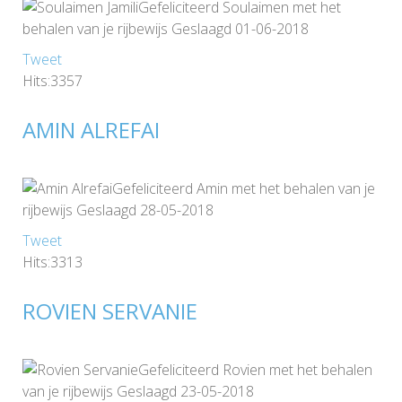
Gefeliciteerd Soulaimen met het
behalen van je rijbewijs Geslaagd 01-06-2018
Tweet
Hits:3357
AMIN ALREFAI
Gefeliciteerd Amin met het behalen van je
rijbewijs Geslaagd 28-05-2018
Tweet
Hits:3313
ROVIEN SERVANIE
Gefeliciteerd Rovien met het behalen
van je rijbewijs Geslaagd 23-05-2018