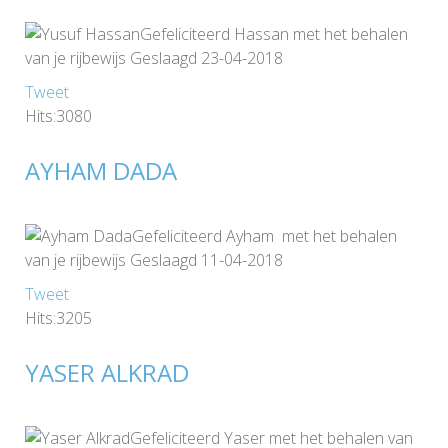
Gefeliciteerd Hassan met het behalen
van je rijbewijs Geslaagd 23-04-2018
Tweet
Hits:3080
AYHAM DADA
Gefeliciteerd Ayham met het behalen
van je rijbewijs Geslaagd 11-04-2018
Tweet
Hits:3205
YASER ALKRAD
Gefeliciteerd Yaser met het behalen van