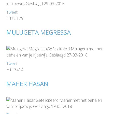
je rijbewijs Geslaagd 29-03-2018
Tweet
Hits:3179
MULUGETA MEGRESSA
Gefeliciteerd Mulugeta met het
behalen van je rijbewijs Geslaagd 27-03-2018
Tweet
Hits:3414
MAHER HASAN
Gefeliciteerd Maher met het behalen
van je rijbewijs Geslaagd 19-03-2018