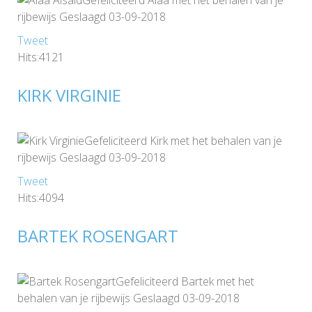
Gefeliciteerd Alaa met het behalen van je
rijbewijs Geslaagd 03-09-2018
Tweet
Hits:4121
KIRK VIRGINIE
Gefeliciteerd Kirk met het behalen van je
rijbewijs Geslaagd 03-09-2018
Tweet
Hits:4094
BARTEK ROSENGART
Gefeliciteerd Bartek met het
behalen van je rijbewijs Geslaagd 03-09-2018