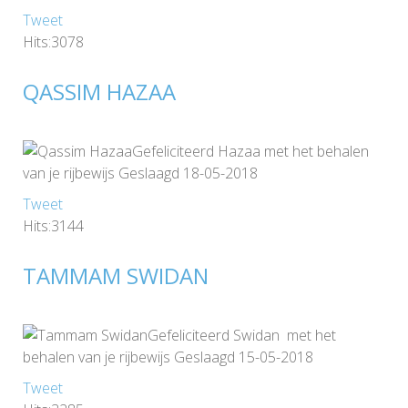
Tweet
Hits:3078
QASSIM HAZAA
Gefeliciteerd Hazaa met het behalen
van je rijbewijs Geslaagd 18-05-2018
Tweet
Hits:3144
TAMMAM SWIDAN
Gefeliciteerd Swidan met het
behalen van je rijbewijs Geslaagd 15-05-2018
Tweet