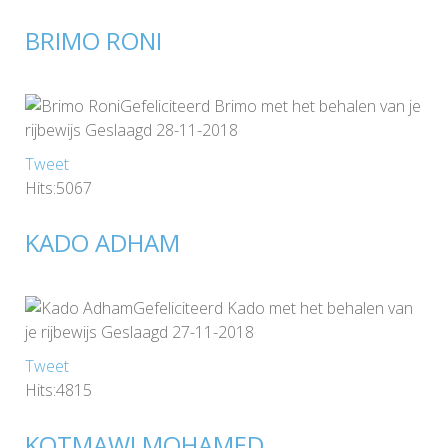
BRIMO RONI
Gefeliciteerd Brimo met het behalen van je
rijbewijs Geslaagd 28-11-2018
Tweet
Hits:5067
KADO ADHAM
Gefeliciteerd Kado met het behalen van
je rijbewijs Geslaagd 27-11-2018
Tweet
Hits:4815
KOTMAWI MOHAMED