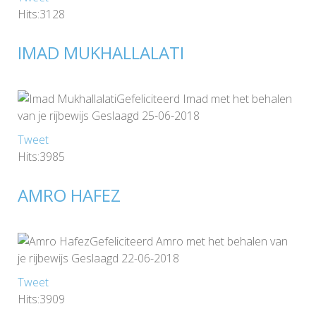
Hits:3128
IMAD MUKHALLALATI
Gefeliciteerd Imad met het behalen
van je rijbewijs Geslaagd 25-06-2018
Tweet
Hits:3985
AMRO HAFEZ
Gefeliciteerd Amro met het behalen van
je rijbewijs Geslaagd 22-06-2018
Tweet
Hits:3909