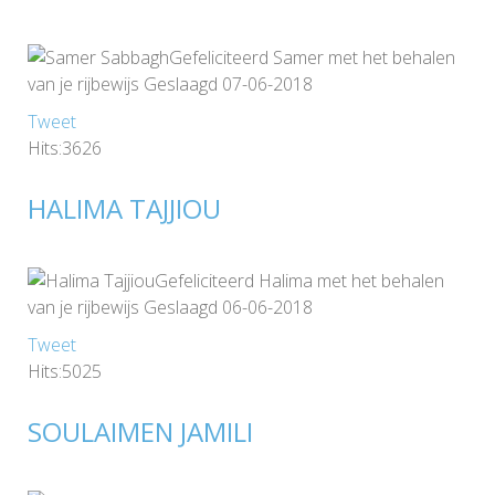
Gefeliciteerd Samer met het behalen
van je rijbewijs Geslaagd 07-06-2018
Tweet
Hits:3626
HALIMA TAJJIOU
Gefeliciteerd Halima met het behalen
van je rijbewijs Geslaagd 06-06-2018
Tweet
Hits:5025
SOULAIMEN JAMILI