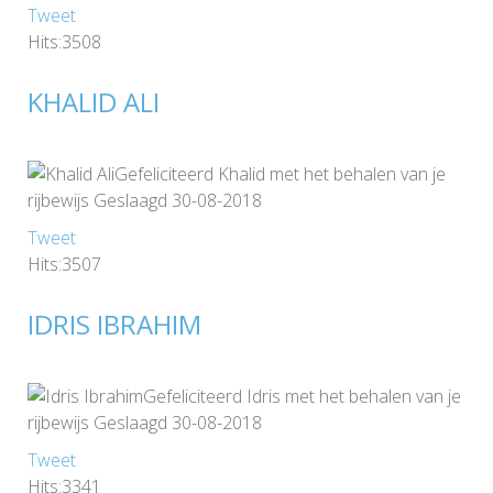
Tweet
Hits:3508
KHALID ALI
Gefeliciteerd Khalid met het behalen van je
rijbewijs Geslaagd 30-08-2018
Tweet
Hits:3507
IDRIS IBRAHIM
Gefeliciteerd Idris met het behalen van je
rijbewijs Geslaagd 30-08-2018
Tweet
Hits:3341