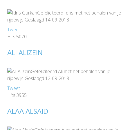
Gefeliciteerd Idris met het behalen van je
rijbewijs Geslaagd 14-09-2018
Tweet
Hits:5070
ALI ALIZEIN
Gefeliciteerd Ali met het behalen van je
rijbewijs Geslaagd 12-09-2018
Tweet
Hits:3955
ALAA ALSAID