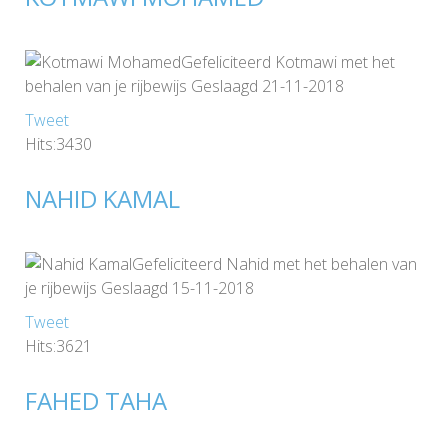
Gefeliciteerd Kotmawi met het
behalen van je rijbewijs Geslaagd 21-11-2018
Tweet
Hits:3430
NAHID KAMAL
Gefeliciteerd Nahid met het behalen van
je rijbewijs Geslaagd 15-11-2018
Tweet
Hits:3621
FAHED TAHA