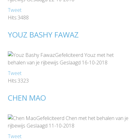
Tweet
Hits:3488
YOUZ BASHY FAWAZ
Gefeliciteerd Youz met het
behalen van je rijbewijs Geslaagd 16-10-2018
Tweet
Hits:3323
CHEN MAO
Gefeliciteerd Chen met het behalen van je
rijbewijs Geslaagd 11-10-2018
Tweet