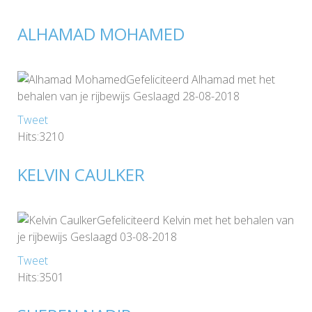
ALHAMAD MOHAMED
Gefeliciteerd Alhamad met het
behalen van je rijbewijs Geslaagd 28-08-2018
Tweet
Hits:3210
KELVIN CAULKER
Gefeliciteerd Kelvin met het behalen van
je rijbewijs Geslaagd 03-08-2018
Tweet
Hits:3501