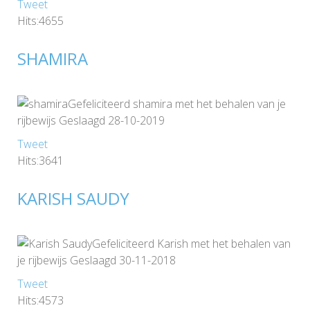
Tweet
Hits:4655
SHAMIRA
Gefeliciteerd shamira met het behalen van je
rijbewijs Geslaagd 28-10-2019
Tweet
Hits:3641
KARISH SAUDY
Gefeliciteerd Karish met het behalen van
je rijbewijs Geslaagd 30-11-2018
Tweet
Hits:4573