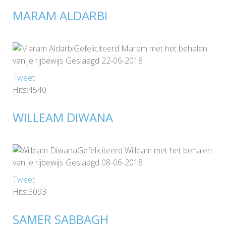
MARAM ALDARBI
Gefeliciteerd Maram met het behalen
van je rijbewijs Geslaagd 22-06-2018
Tweet
Hits:4540
WILLEAM DIWANA
Gefeliciteerd Willeam met het behalen
van je rijbewijs Geslaagd 08-06-2018
Tweet
Hits:3093
SAMER SABBAGH