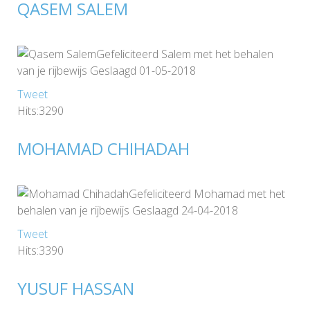
QASEM SALEM
Gefeliciteerd Salem met het behalen
van je rijbewijs Geslaagd 01-05-2018
Tweet
Hits:3290
MOHAMAD CHIHADAH
Gefeliciteerd Mohamad met het
behalen van je rijbewijs Geslaagd 24-04-2018
Tweet
Hits:3390
YUSUF HASSAN