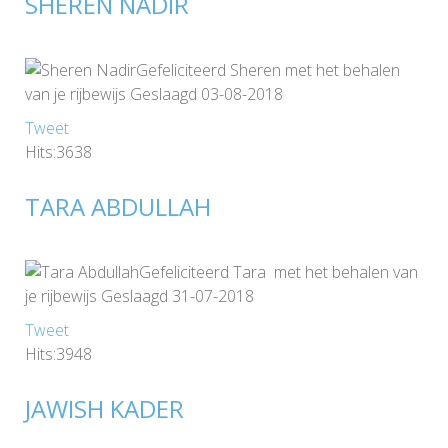
SHEREN NADIR
Gefeliciteerd Sheren met het behalen
van je rijbewijs Geslaagd 03-08-2018
Tweet
Hits:3638
TARA ABDULLAH
Gefeliciteerd Tara met het behalen van
je rijbewijs Geslaagd 31-07-2018
Tweet
Hits:3948
JAWISH KADER