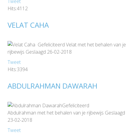
Tweet
Hits:4112
VELAT CAHA
Gefeliciteerd Velat met het behalen van je
rijbewijs Geslaagd 26-02-2018
Tweet
Hits:3394
ABDULRAHMAN DAWARAH
Gefeliciteerd
Abdulrahman met het behalen van je rijbewijs Geslaagd
23-02-2018
Tweet