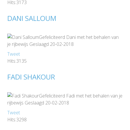
Hits:3173
DANI SALLOUM
Gefeliciteerd Dani met het behalen van
je rijbewijs Geslaagd 20-02-2018
Tweet
Hits:3135
FADI SHAKOUR
Gefeliciteerd Fadi met het behalen van je
rijbewijs Geslaagd 20-02-2018
Tweet
Hits:3298