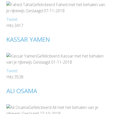
Gefeliciteerd Fahed met het behalen van
je rijbewijs Geslaagd 07-11-2018
Tweet
Hits:3417
KASSAR YAMEN
Gefeliciteerd Kassar met het behalen
van je rijbewijs Geslaagd 01-11-2018
Tweet
Hits:3538
ALI OSAMA
Gefeliciteerd Ali met het behalen van je
rijbewijs Geslaagd 22-10-2018