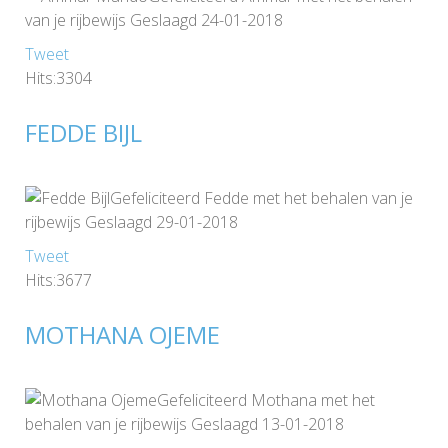
van je rijbewijs Geslaagd 24-01-2018
Tweet
Hits:3304
FEDDE BIJL
Gefeliciteerd Fedde met het behalen van je
rijbewijs Geslaagd 29-01-2018
Tweet
Hits:3677
MOTHANA OJEME
Gefeliciteerd Mothana met het
behalen van je rijbewijs Geslaagd 13-01-2018