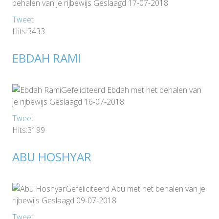
behalen van je rijbewijs Geslaagd 17-07-2018
Tweet
Hits:3433
EBDAH RAMI
Gefeliciteerd Ebdah met het behalen van
je rijbewijs Geslaagd 16-07-2018
Tweet
Hits:3199
ABU HOSHYAR
Gefeliciteerd Abu met het behalen van je
rijbewijs Geslaagd 09-07-2018
Tweet