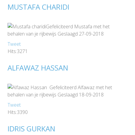
MUSTAFA CHARIDI
Gefeliciteerd Mustafa met het
behalen van je rijbewijs Geslaagd 27-09-2018
Tweet
Hits:3271
ALFAWAZ HASSAN
Gefeliciteerd Alfawaz met het
behalen van je rijbewijs Geslaagd 18-09-2018
Tweet
Hits:3390
IDRIS GURKAN