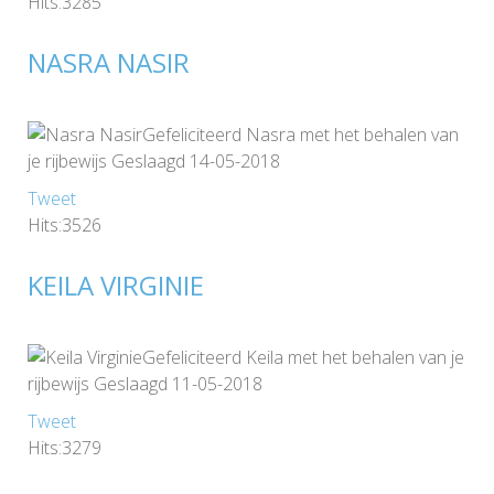
Hits:3285
NASRA NASIR
Gefeliciteerd Nasra met het behalen van
je rijbewijs Geslaagd 14-05-2018
Tweet
Hits:3526
KEILA VIRGINIE
Gefeliciteerd Keila met het behalen van je
rijbewijs Geslaagd 11-05-2018
Tweet
Hits:3279