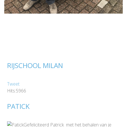
RIJSCHOOL MILAN
Tweet
Hits:5966
PATICK
Gefeliciteerd Patrick met het behalen van je