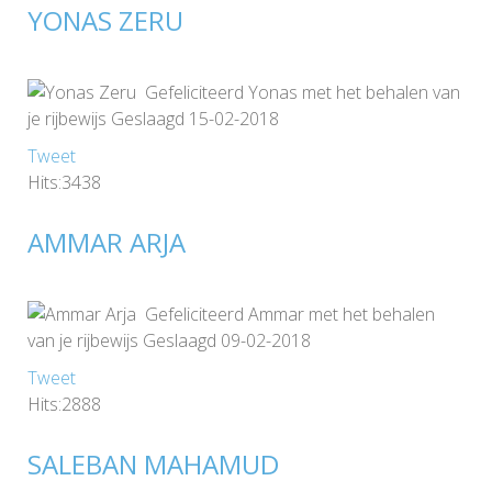
YONAS ZERU
Gefeliciteerd Yonas met het behalen van
je rijbewijs Geslaagd 15-02-2018
Tweet
Hits:3438
AMMAR ARJA
Gefeliciteerd Ammar met het behalen
van je rijbewijs Geslaagd 09-02-2018
Tweet
Hits:2888
SALEBAN MAHAMUD