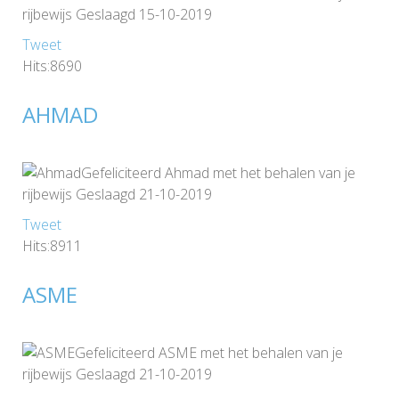
rijbewijs Geslaagd 15-10-2019
Tweet
Hits:8690
AHMAD
Gefeliciteerd Ahmad met het behalen van je
rijbewijs Geslaagd 21-10-2019
Tweet
Hits:8911
ASME
Gefeliciteerd ASME met het behalen van je
rijbewijs Geslaagd 21-10-2019