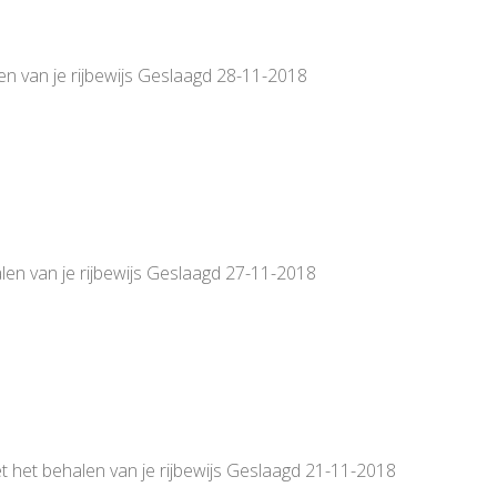
en van je rijbewijs Geslaagd 28-11-2018
len van je rijbewijs Geslaagd 27-11-2018
t het behalen van je rijbewijs Geslaagd 21-11-2018