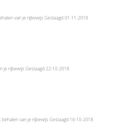
behalen van je rijbewijs Geslaagd 01-11-2018
van je rijbewijs Geslaagd 22-10-2018
t behalen van je rijbewijs Geslaagd 16-10-2018