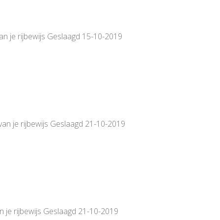
van je rijbewijs Geslaagd 15-10-2019
van je rijbewijs Geslaagd 21-10-2019
n je rijbewijs Geslaagd 21-10-2019