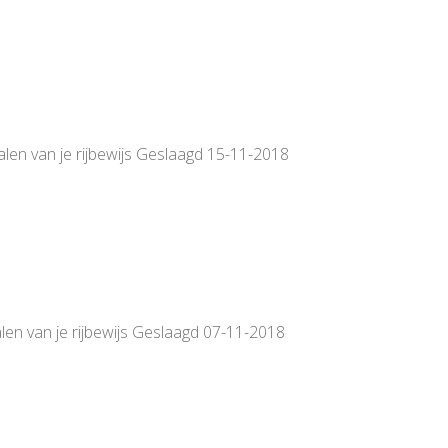
alen van je rijbewijs Geslaagd 15-11-2018
len van je rijbewijs Geslaagd 07-11-2018