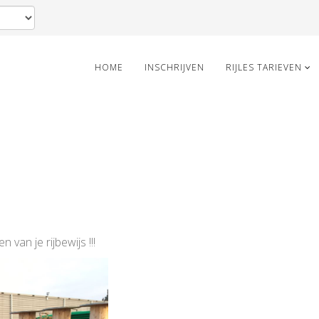
HOME
INSCHRIJVEN
RIJLES TARIEVEN
van je rijbewijs !!!