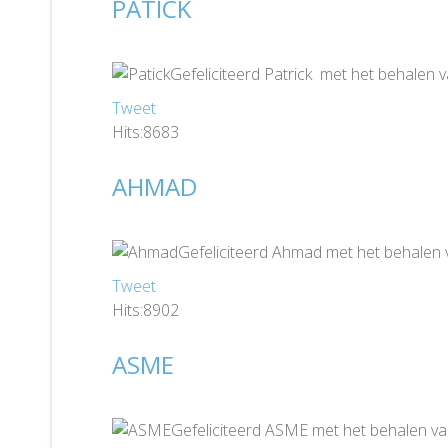
PATICK
Gefeliciteerd Patrick met het behalen 
Tweet
Hits:8683
AHMAD
Gefeliciteerd Ahmad met het behalen 
Tweet
Hits:8902
ASME
Gefeliciteerd ASME met het behalen va