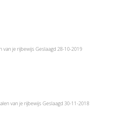
n van je rijbewijs Geslaagd 28-10-2019
alen van je rijbewijs Geslaagd 30-11-2018