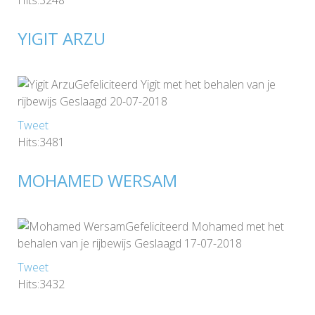
YIGIT ARZU
Gefeliciteerd Yigit met het behalen van je
rijbewijs Geslaagd 20-07-2018
Tweet
Hits:3481
MOHAMED WERSAM
Gefeliciteerd Mohamed met het
behalen van je rijbewijs Geslaagd 17-07-2018
Tweet
Hits:3432