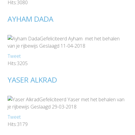
Hits:3080
AYHAM DADA
Gefeliciteerd Ayham met het behalen
van je rijbewijs Geslaagd 11-04-2018
Tweet
Hits:3205
YASER ALKRAD
Gefeliciteerd Yaser met het behalen van
je rijbewijs Geslaagd 29-03-2018
Tweet
Hits:3179