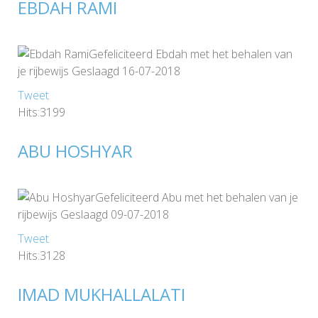
EBDAH RAMI
Gefeliciteerd Ebdah met het behalen van
je rijbewijs Geslaagd 16-07-2018
Tweet
Hits:3199
ABU HOSHYAR
Gefeliciteerd Abu met het behalen van je
rijbewijs Geslaagd 09-07-2018
Tweet
Hits:3128
IMAD MUKHALLALATI