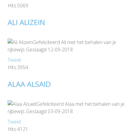
Hits:5069
ALI ALIZEIN
Gefeliciteerd Ali met het behalen van je
rijbewijs Geslaagd 12-09-2018
Tweet
Hits:3954
ALAA ALSAID
Gefeliciteerd Alaa met het behalen van je
rijbewijs Geslaagd 03-09-2018
Tweet
Hits:4121