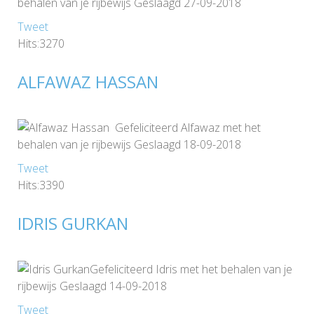
behalen van je rijbewijs Geslaagd 27-09-2018
Tweet
Hits:3270
ALFAWAZ HASSAN
Gefeliciteerd Alfawaz met het
behalen van je rijbewijs Geslaagd 18-09-2018
Tweet
Hits:3390
IDRIS GURKAN
Gefeliciteerd Idris met het behalen van je
rijbewijs Geslaagd 14-09-2018
Tweet