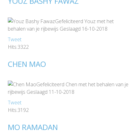
YOUZ BASHY FAWAZ
Gefeliciteerd Youz met het
behalen van je rijbewijs Geslaagd 16-10-2018
Tweet
Hits:3322
CHEN MAO
Gefeliciteerd Chen met het behalen van je
rijbewijs Geslaagd 11-10-2018
Tweet
Hits:3192
MO RAMADAN