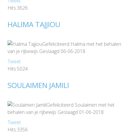
Tweet
Hits:3626
HALIMA TAJJIOU
Gefeliciteerd Halima met het behalen
van je rijbewijs Geslaagd 06-06-2018
Tweet
Hits:5024
SOULAIMEN JAMILI
Gefeliciteerd Soulaimen met het
behalen van je rijbewijs Geslaagd 01-06-2018
Tweet
Hits:3356