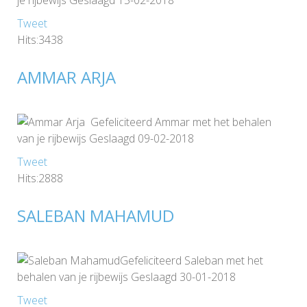
Tweet
Hits:3438
AMMAR ARJA
Gefeliciteerd Ammar met het behalen
van je rijbewijs Geslaagd 09-02-2018
Tweet
Hits:2888
SALEBAN MAHAMUD
Gefeliciteerd Saleban met het
behalen van je rijbewijs Geslaagd 30-01-2018
Tweet