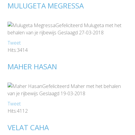
MULUGETA MEGRESSA
Gefeliciteerd Mulugeta met het
behalen van je rijbewijs Geslaagd 27-03-2018
Tweet
Hits:3414
MAHER HASAN
Gefeliciteerd Maher met het behalen
van je rijbewijs Geslaagd 19-03-2018
Tweet
Hits:4112
VELAT CAHA