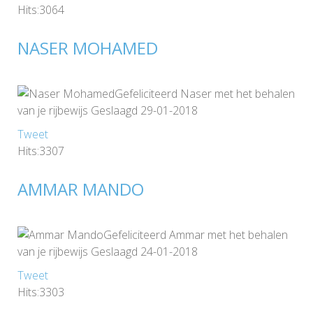
Hits:3064
NASER MOHAMED
Gefeliciteerd Naser met het behalen
van je rijbewijs Geslaagd 29-01-2018
Tweet
Hits:3307
AMMAR MANDO
Gefeliciteerd Ammar met het behalen
van je rijbewijs Geslaagd 24-01-2018
Tweet
Hits:3303