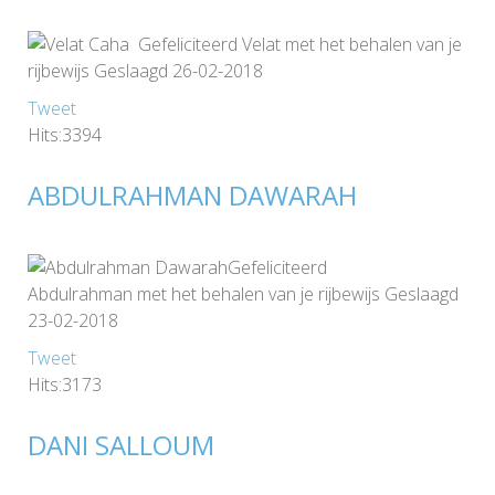
Gefeliciteerd Velat met het behalen van je
rijbewijs Geslaagd 26-02-2018
Tweet
Hits:3394
ABDULRAHMAN DAWARAH
Gefeliciteerd
Abdulrahman met het behalen van je rijbewijs Geslaagd
23-02-2018
Tweet
Hits:3173
DANI SALLOUM