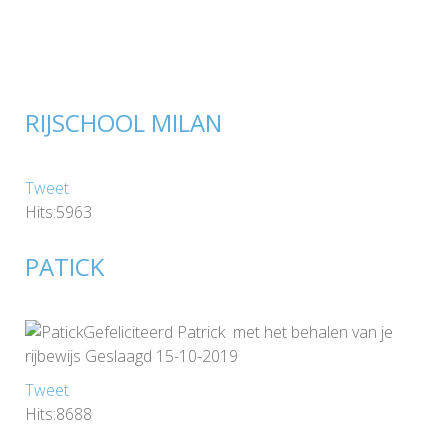
RIJSCHOOL MILAN
Tweet
Hits:5963
PATICK
Gefeliciteerd Patrick met het behalen van je
rijbewijs Geslaagd 15-10-2019
Tweet
Hits:8688