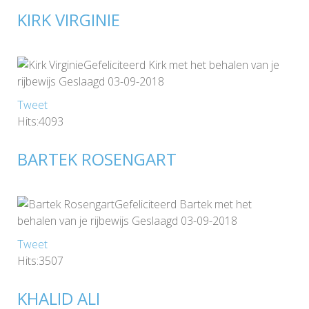
KIRK VIRGINIE
Gefeliciteerd Kirk met het behalen van je
rijbewijs Geslaagd 03-09-2018
Tweet
Hits:4093
BARTEK ROSENGART
Gefeliciteerd Bartek met het
behalen van je rijbewijs Geslaagd 03-09-2018
Tweet
Hits:3507
KHALID ALI