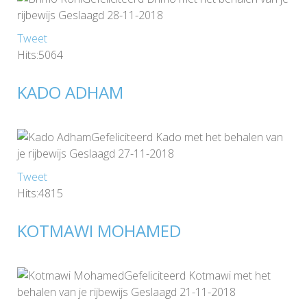
rijbewijs Geslaagd 28-11-2018
Tweet
Hits:5064
KADO ADHAM
Gefeliciteerd Kado met het behalen van
je rijbewijs Geslaagd 27-11-2018
Tweet
Hits:4815
KOTMAWI MOHAMED
Gefeliciteerd Kotmawi met het
behalen van je rijbewijs Geslaagd 21-11-2018