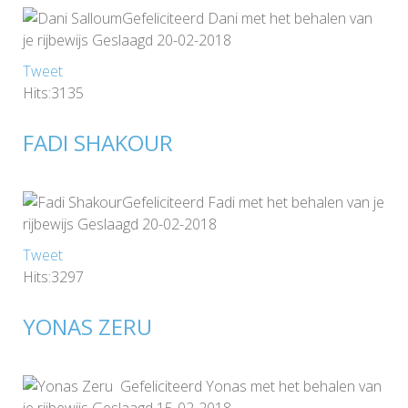
Gefeliciteerd Dani met het behalen van
je rijbewijs Geslaagd 20-02-2018
Tweet
Hits:3135
FADI SHAKOUR
Gefeliciteerd Fadi met het behalen van je
rijbewijs Geslaagd 20-02-2018
Tweet
Hits:3297
YONAS ZERU
Gefeliciteerd Yonas met het behalen van
je rijbewijs Geslaagd 15-02-2018