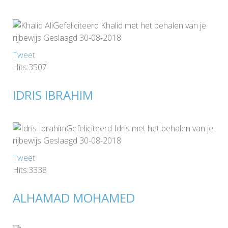
Gefeliciteerd Khalid met het behalen van je
rijbewijs Geslaagd 30-08-2018
Tweet
Hits:3507
IDRIS IBRAHIM
Gefeliciteerd Idris met het behalen van je
rijbewijs Geslaagd 30-08-2018
Tweet
Hits:3338
ALHAMAD MOHAMED