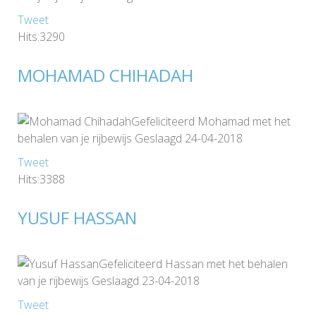
Tweet
Hits:3290
MOHAMAD CHIHADAH
Gefeliciteerd Mohamad met het
behalen van je rijbewijs Geslaagd 24-04-2018
Tweet
Hits:3388
YUSUF HASSAN
Gefeliciteerd Hassan met het behalen
van je rijbewijs Geslaagd 23-04-2018
Tweet