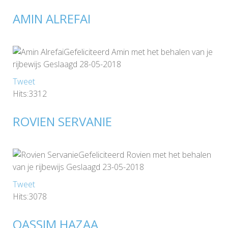
AMIN ALREFAI
Gefeliciteerd Amin met het behalen van je
rijbewijs Geslaagd 28-05-2018
Tweet
Hits:3312
ROVIEN SERVANIE
Gefeliciteerd Rovien met het behalen
van je rijbewijs Geslaagd 23-05-2018
Tweet
Hits:3078
QASSIM HAZAA