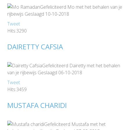
Gefeliciteerd Mo met het behalen van je
rijbewijs Geslaagd 10-10-2018
Tweet
Hits:3290
DAIRETTY CAFSIA
Gefeliciteerd Dairetty met het behalen
van je rijbewijs Geslaagd 06-10-2018
Tweet
Hits:3459
MUSTAFA CHARIDI
Gefeliciteerd Mustafa met het