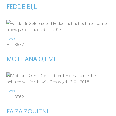
FEDDE BIJL
Gefeliciteerd Fedde met het behalen van je
rijbewijs Geslaagd 29-01-2018
Tweet
Hits:3677
MOTHANA OJEME
Gefeliciteerd Mothana met het
behalen van je rijbewijs Geslaagd 13-01-2018
Tweet
Hits:3562
FAIZA ZOUITNI