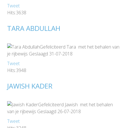
Tweet
Hits:3638
TARA ABDULLAH
Gefeliciteerd Tara met het behalen van
je rijbewijs Geslaagd 31-07-2018
Tweet
Hits:3948
JAWISH KADER
Gefeliciteerd Jawish met het behalen
van je rijbewijs Geslaagd 26-07-2018
Tweet
Hits:3248