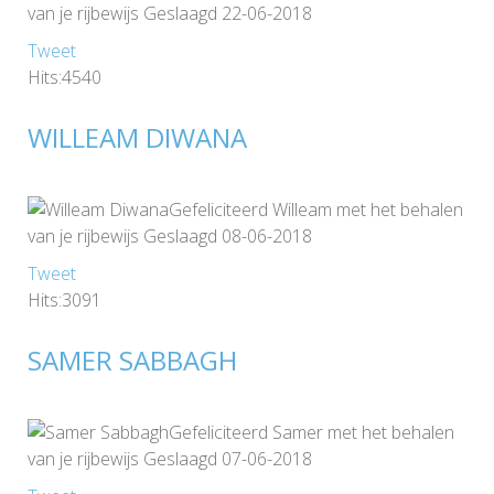
van je rijbewijs Geslaagd 22-06-2018
Tweet
Hits:4540
WILLEAM DIWANA
Gefeliciteerd Willeam met het behalen
van je rijbewijs Geslaagd 08-06-2018
Tweet
Hits:3091
SAMER SABBAGH
Gefeliciteerd Samer met het behalen
van je rijbewijs Geslaagd 07-06-2018