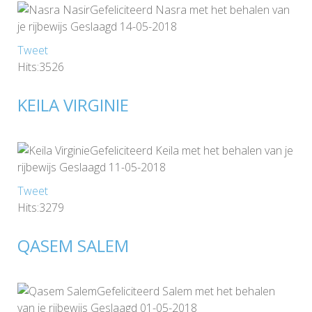
Gefeliciteerd Nasra met het behalen van
je rijbewijs Geslaagd 14-05-2018
Tweet
Hits:3526
KEILA VIRGINIE
Gefeliciteerd Keila met het behalen van je
rijbewijs Geslaagd 11-05-2018
Tweet
Hits:3279
QASEM SALEM
Gefeliciteerd Salem met het behalen
van je rijbewijs Geslaagd 01-05-2018