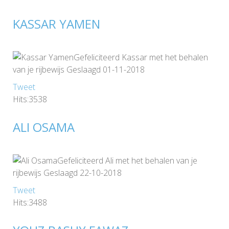
KASSAR YAMEN
Gefeliciteerd Kassar met het behalen
van je rijbewijs Geslaagd 01-11-2018
Tweet
Hits:3538
ALI OSAMA
Gefeliciteerd Ali met het behalen van je
rijbewijs Geslaagd 22-10-2018
Tweet
Hits:3488