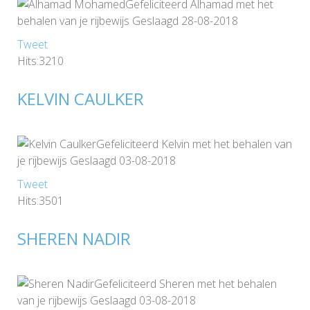
Gefeliciteerd Alhamad met het
behalen van je rijbewijs Geslaagd 28-08-2018
Tweet
Hits:3210
KELVIN CAULKER
Gefeliciteerd Kelvin met het behalen van
je rijbewijs Geslaagd 03-08-2018
Tweet
Hits:3501
SHEREN NADIR
Gefeliciteerd Sheren met het behalen
van je rijbewijs Geslaagd 03-08-2018