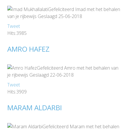
Gefeliciteerd Imad met het behalen
van je rijbewijs Geslaagd 25-06-2018
Tweet
Hits:3985
AMRO HAFEZ
Gefeliciteerd Amro met het behalen van
je rijbewijs Geslaagd 22-06-2018
Tweet
Hits:3909
MARAM ALDARBI
Gefeliciteerd Maram met het behalen