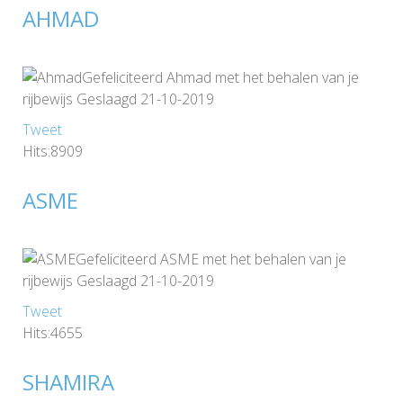
AHMAD
Gefeliciteerd Ahmad met het behalen van je
rijbewijs Geslaagd 21-10-2019
Tweet
Hits:8909
ASME
Gefeliciteerd ASME met het behalen van je
rijbewijs Geslaagd 21-10-2019
Tweet
Hits:4655
SHAMIRA