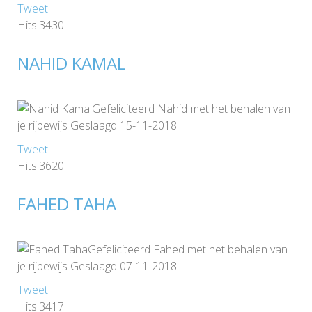
Tweet
Hits:3430
NAHID KAMAL
Gefeliciteerd Nahid met het behalen van
je rijbewijs Geslaagd 15-11-2018
Tweet
Hits:3620
FAHED TAHA
Gefeliciteerd Fahed met het behalen van
je rijbewijs Geslaagd 07-11-2018
Tweet
Hits:3417