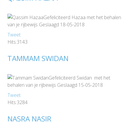
Gefeliciteerd Hazaa met het behalen
van je rijbewijs Geslaagd 18-05-2018
Tweet
Hits:3143
TAMMAM SWIDAN
Gefeliciteerd Swidan met het
behalen van je rijbewijs Geslaagd 15-05-2018
Tweet
Hits:3284
NASRA NASIR