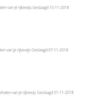
alen van je rijbewijs Geslaagd 15-11-2018
len van je rijbewijs Geslaagd 07-11-2018
behalen van je rijbewijs Geslaagd 01-11-2018