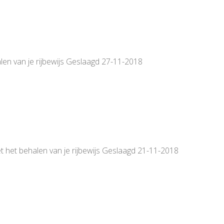
len van je rijbewijs Geslaagd 27-11-2018
t het behalen van je rijbewijs Geslaagd 21-11-2018