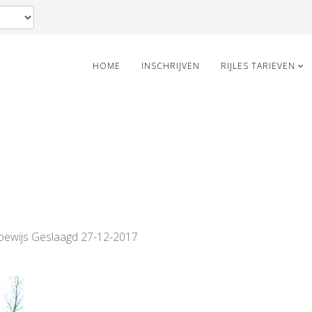
HOME
INSCHRIJVEN
RIJLES TARIEVEN
ijbewijs Geslaagd 27-12-2017