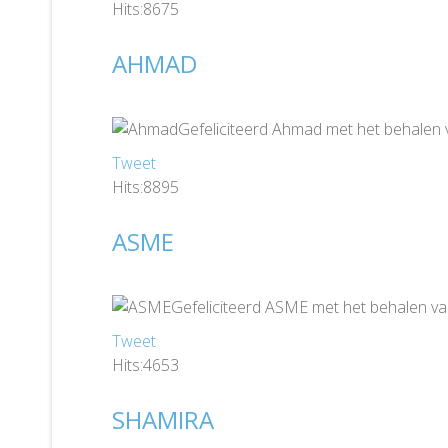
Hits:8675
AHMAD
Gefeliciteerd Ahmad met het behalen 
Tweet
Hits:8895
ASME
Gefeliciteerd ASME met het behalen va
Tweet
Hits:4653
SHAMIRA