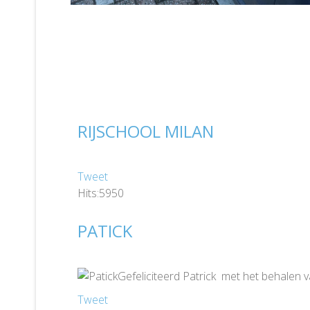
RIJSCHOOL MILAN
Tweet
Hits:5950
PATICK
Gefeliciteerd Patrick met het behalen 
Tweet