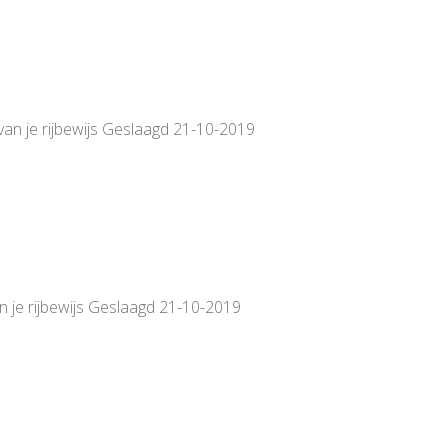
van je rijbewijs Geslaagd 21-10-2019
n je rijbewijs Geslaagd 21-10-2019