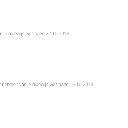
van je rijbewijs Geslaagd 22-10-2018
t behalen van je rijbewijs Geslaagd 16-10-2018