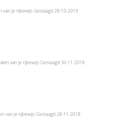
n van je rijbewijs Geslaagd 28-10-2019
alen van je rijbewijs Geslaagd 30-11-2018
en van je rijbewijs Geslaagd 28-11-2018