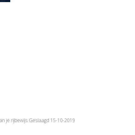
van je rijbewijs Geslaagd 15-10-2019