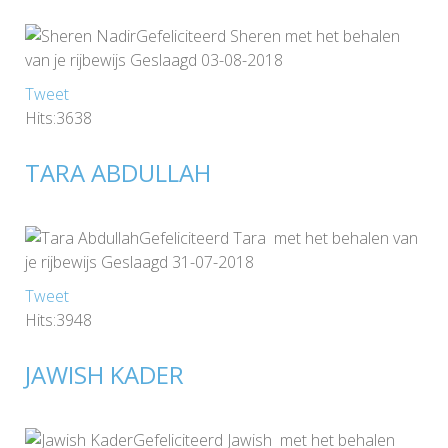
Gefeliciteerd Sheren met het behalen
van je rijbewijs Geslaagd 03-08-2018
Tweet
Hits:3638
TARA ABDULLAH
Gefeliciteerd Tara met het behalen van
je rijbewijs Geslaagd 31-07-2018
Tweet
Hits:3948
JAWISH KADER
Gefeliciteerd Jawish met het behalen