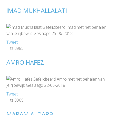
IMAD MUKHALLALATI
Gefeliciteerd Imad met het behalen
van je rijbewijs Geslaagd 25-06-2018
Tweet
Hits:3985
AMRO HAFEZ
Gefeliciteerd Amro met het behalen van
je rijbewijs Geslaagd 22-06-2018
Tweet
Hits:3909
MARAM ALDARBI