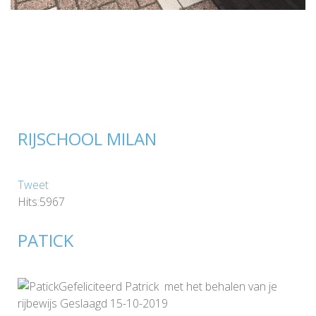
RIJSCHOOL MILAN
Tweet
Hits:5967
PATICK
Gefeliciteerd Patrick met het behalen van je
rijbewijs Geslaagd 15-10-2019