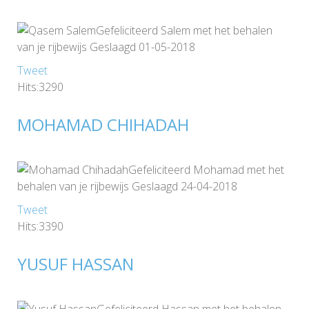
Gefeliciteerd Salem met het behalen
van je rijbewijs Geslaagd 01-05-2018
Tweet
Hits:3290
MOHAMAD CHIHADAH
Gefeliciteerd Mohamad met het
behalen van je rijbewijs Geslaagd 24-04-2018
Tweet
Hits:3390
YUSUF HASSAN