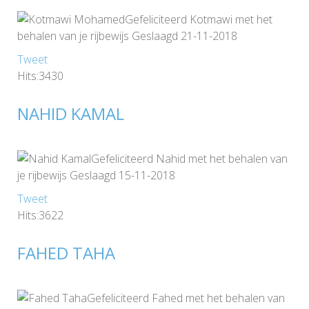
Gefeliciteerd Kotmawi met het
behalen van je rijbewijs Geslaagd 21-11-2018
Tweet
Hits:3430
NAHID KAMAL
Gefeliciteerd Nahid met het behalen van
je rijbewijs Geslaagd 15-11-2018
Tweet
Hits:3622
FAHED TAHA
Gefeliciteerd Fahed met het behalen van