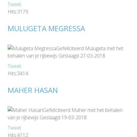
Tweet
Hits:3179
MULUGETA MEGRESSA
Gefeliciteerd Mulugeta met het
behalen van je rijbewijs Geslaagd 27-03-2018
Tweet
Hits:3414
MAHER HASAN
Gefeliciteerd Maher met het behalen
van je rijbewijs Geslaagd 19-03-2018
Tweet
Hits:4112