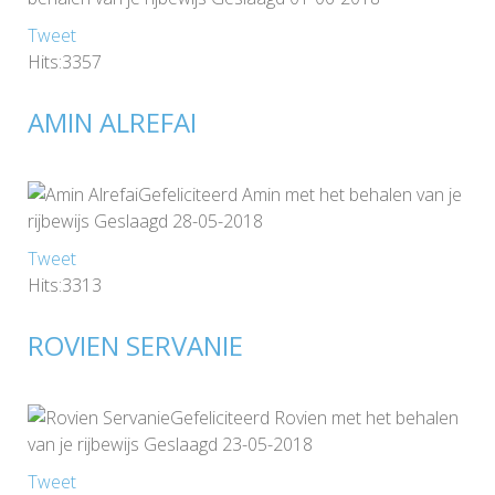
Tweet
Hits:3357
AMIN ALREFAI
Gefeliciteerd Amin met het behalen van je
rijbewijs Geslaagd 28-05-2018
Tweet
Hits:3313
ROVIEN SERVANIE
Gefeliciteerd Rovien met het behalen
van je rijbewijs Geslaagd 23-05-2018
Tweet