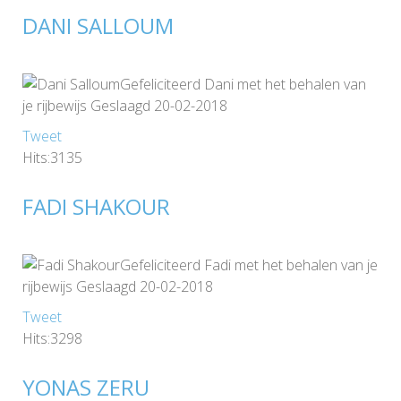
DANI SALLOUM
Gefeliciteerd Dani met het behalen van
je rijbewijs Geslaagd 20-02-2018
Tweet
Hits:3135
FADI SHAKOUR
Gefeliciteerd Fadi met het behalen van je
rijbewijs Geslaagd 20-02-2018
Tweet
Hits:3298
YONAS ZERU