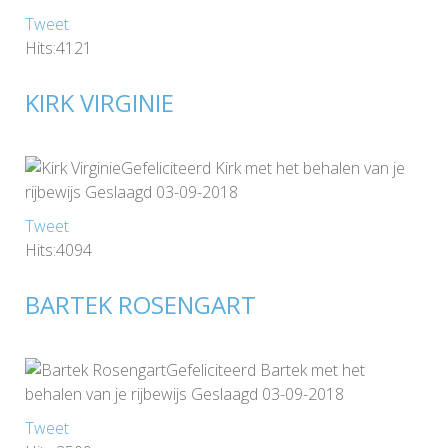
Tweet
Hits:4121
KIRK VIRGINIE
Gefeliciteerd Kirk met het behalen van je
rijbewijs Geslaagd 03-09-2018
Tweet
Hits:4094
BARTEK ROSENGART
Gefeliciteerd Bartek met het
behalen van je rijbewijs Geslaagd 03-09-2018
Tweet