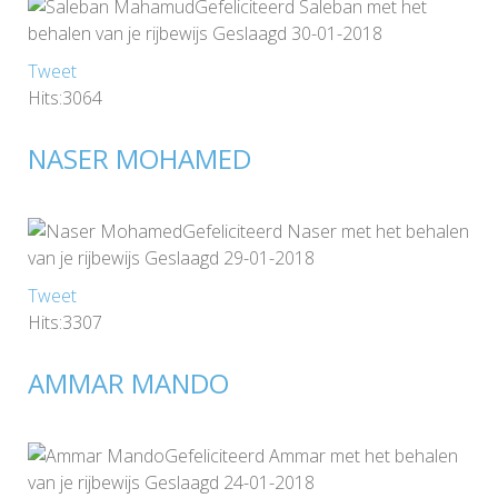
Gefeliciteerd Saleban met het
behalen van je rijbewijs Geslaagd 30-01-2018
Tweet
Hits:3064
NASER MOHAMED
Gefeliciteerd Naser met het behalen
van je rijbewijs Geslaagd 29-01-2018
Tweet
Hits:3307
AMMAR MANDO
Gefeliciteerd Ammar met het behalen
van je rijbewijs Geslaagd 24-01-2018