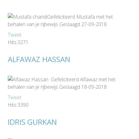
Gefeliciteerd Mustafa met het
behalen van je rijbewijs Geslaagd 27-09-2018
Tweet
Hits:3271
ALFAWAZ HASSAN
Gefeliciteerd Alfawaz met het
behalen van je rijbewijs Geslaagd 18-09-2018
Tweet
Hits:3390
IDRIS GURKAN