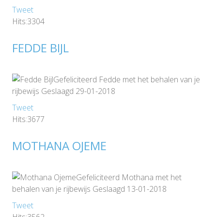
Tweet
Hits:3304
FEDDE BIJL
Gefeliciteerd Fedde met het behalen van je
rijbewijs Geslaagd 29-01-2018
Tweet
Hits:3677
MOTHANA OJEME
Gefeliciteerd Mothana met het
behalen van je rijbewijs Geslaagd 13-01-2018
Tweet