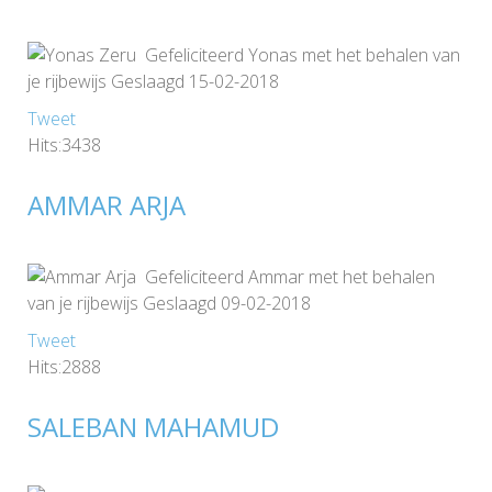
Gefeliciteerd Yonas met het behalen van
je rijbewijs Geslaagd 15-02-2018
Tweet
Hits:3438
AMMAR ARJA
Gefeliciteerd Ammar met het behalen
van je rijbewijs Geslaagd 09-02-2018
Tweet
Hits:2888
SALEBAN MAHAMUD