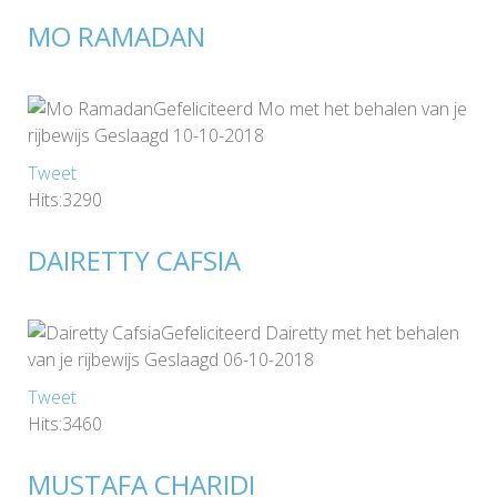
MO RAMADAN
Gefeliciteerd Mo met het behalen van je
rijbewijs Geslaagd 10-10-2018
Tweet
Hits:3290
DAIRETTY CAFSIA
Gefeliciteerd Dairetty met het behalen
van je rijbewijs Geslaagd 06-10-2018
Tweet
Hits:3460
MUSTAFA CHARIDI