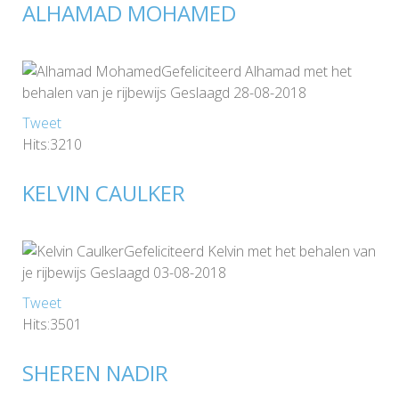
ALHAMAD MOHAMED
Gefeliciteerd Alhamad met het
behalen van je rijbewijs Geslaagd 28-08-2018
Tweet
Hits:3210
KELVIN CAULKER
Gefeliciteerd Kelvin met het behalen van
je rijbewijs Geslaagd 03-08-2018
Tweet
Hits:3501
SHEREN NADIR