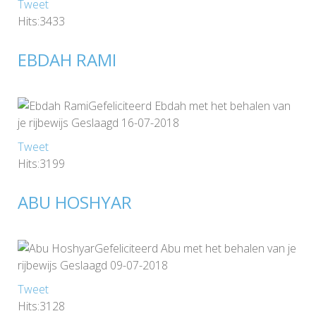
Tweet
Hits:3433
EBDAH RAMI
Gefeliciteerd Ebdah met het behalen van
je rijbewijs Geslaagd 16-07-2018
Tweet
Hits:3199
ABU HOSHYAR
Gefeliciteerd Abu met het behalen van je
rijbewijs Geslaagd 09-07-2018
Tweet
Hits:3128