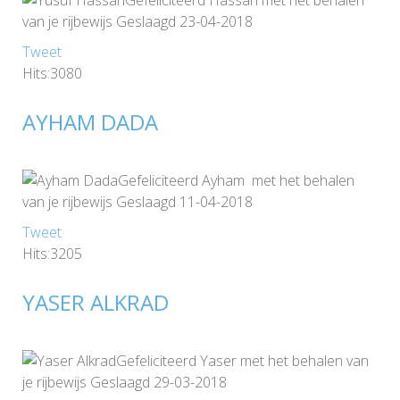
Gefeliciteerd Hassan met het behalen
van je rijbewijs Geslaagd 23-04-2018
Tweet
Hits:3080
AYHAM DADA
Gefeliciteerd Ayham met het behalen
van je rijbewijs Geslaagd 11-04-2018
Tweet
Hits:3205
YASER ALKRAD
Gefeliciteerd Yaser met het behalen van
je rijbewijs Geslaagd 29-03-2018