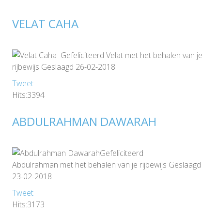
VELAT CAHA
Gefeliciteerd Velat met het behalen van je
rijbewijs Geslaagd 26-02-2018
Tweet
Hits:3394
ABDULRAHMAN DAWARAH
Gefeliciteerd
Abdulrahman met het behalen van je rijbewijs Geslaagd
23-02-2018
Tweet
Hits:3173