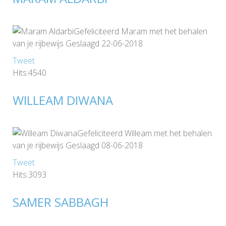
Gefeliciteerd Maram met het behalen
van je rijbewijs Geslaagd 22-06-2018
Tweet
Hits:4540
WILLEAM DIWANA
Gefeliciteerd Willeam met het behalen
van je rijbewijs Geslaagd 08-06-2018
Tweet
Hits:3093
SAMER SABBAGH