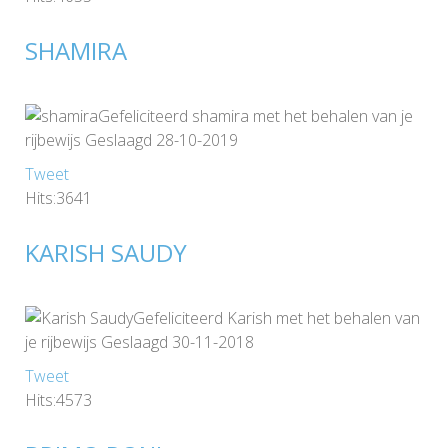
SHAMIRA
Gefeliciteerd shamira met het behalen van je
rijbewijs Geslaagd 28-10-2019
Tweet
Hits:3641
KARISH SAUDY
Gefeliciteerd Karish met het behalen van
je rijbewijs Geslaagd 30-11-2018
Tweet
Hits:4573