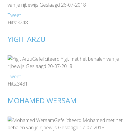
van je rijbewijs Geslaagd 26-07-2018
Tweet
Hits:3248
YIGIT ARZU
Gefeliciteerd Yigit met het behalen van je
rijbewijs Geslaagd 20-07-2018
Tweet
Hits:3481
MOHAMED WERSAM
Gefeliciteerd Mohamed met het
behalen van je rijbewijs Geslaagd 17-07-2018