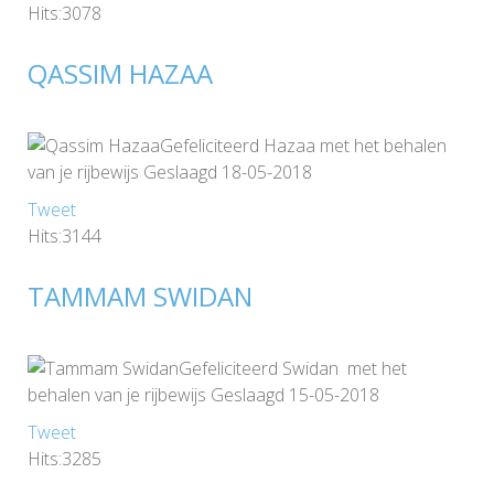
Hits:3078
QASSIM HAZAA
Gefeliciteerd Hazaa met het behalen
van je rijbewijs Geslaagd 18-05-2018
Tweet
Hits:3144
TAMMAM SWIDAN
Gefeliciteerd Swidan met het
behalen van je rijbewijs Geslaagd 15-05-2018
Tweet
Hits:3285