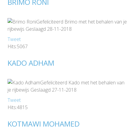
BRIMO RONI
Gefeliciteerd Brimo met het behalen van je
rijbewijs Geslaagd 28-11-2018
Tweet
Hits:5067
KADO ADHAM
Gefeliciteerd Kado met het behalen van
je rijbewijs Geslaagd 27-11-2018
Tweet
Hits:4815
KOTMAWI MOHAMED