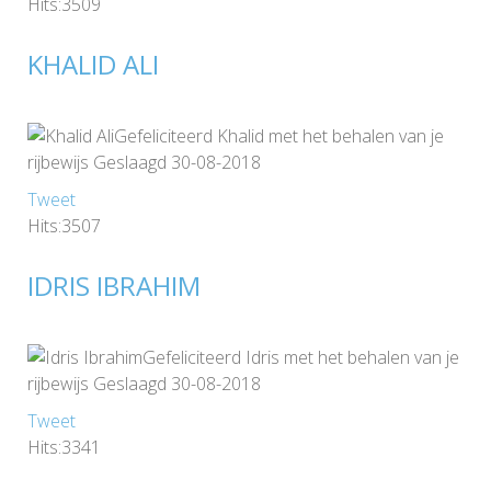
Hits:3509
KHALID ALI
Gefeliciteerd Khalid met het behalen van je
rijbewijs Geslaagd 30-08-2018
Tweet
Hits:3507
IDRIS IBRAHIM
Gefeliciteerd Idris met het behalen van je
rijbewijs Geslaagd 30-08-2018
Tweet
Hits:3341