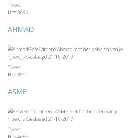
Tweet
Hits:8690
AHMAD
Gefeliciteerd Ahmad met het behalen van je
rijbewijs Geslaagd 21-10-2019
Tweet
Hits:8911
ASME
Gefeliciteerd ASME met het behalen van je
rijbewijs Geslaagd 21-10-2019
Tweet
Hits:4655