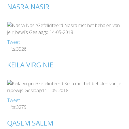
NASRA NASIR
Gefeliciteerd Nasra met het behalen van
je rijbewijs Geslaagd 14-05-2018
Tweet
Hits:3526
KEILA VIRGINIE
Gefeliciteerd Keila met het behalen van je
rijbewijs Geslaagd 11-05-2018
Tweet
Hits:3279
QASEM SALEM