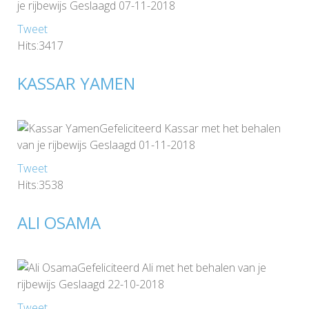
je rijbewijs Geslaagd 07-11-2018
Tweet
Hits:3417
KASSAR YAMEN
Gefeliciteerd Kassar met het behalen
van je rijbewijs Geslaagd 01-11-2018
Tweet
Hits:3538
ALI OSAMA
Gefeliciteerd Ali met het behalen van je
rijbewijs Geslaagd 22-10-2018
Tweet