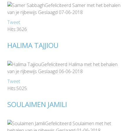
Gefeliciteerd Samer met het behalen
van je rijbewijs Geslaagd 07-06-2018
Tweet
Hits:3626
HALIMA TAJJIOU
Gefeliciteerd Halima met het behalen
van je rijbewijs Geslaagd 06-06-2018
Tweet
Hits:5025
SOULAIMEN JAMILI
Gefeliciteerd Soulaimen met het
behalen van je rijbewijs Geslaagd 01-06-2018