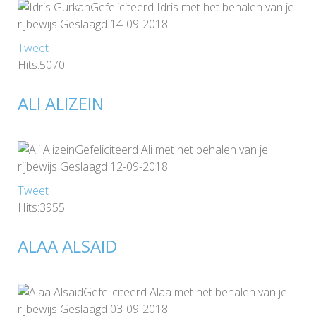
Gefeliciteerd Idris met het behalen van je
rijbewijs Geslaagd 14-09-2018
Tweet
Hits:5070
ALI ALIZEIN
Gefeliciteerd Ali met het behalen van je
rijbewijs Geslaagd 12-09-2018
Tweet
Hits:3955
ALAA ALSAID
Gefeliciteerd Alaa met het behalen van je
rijbewijs Geslaagd 03-09-2018