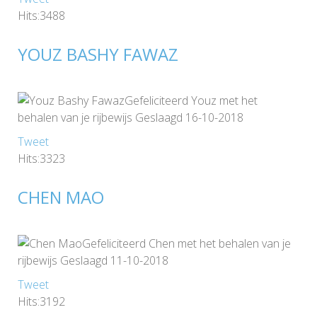
Hits:3488
YOUZ BASHY FAWAZ
Gefeliciteerd Youz met het
behalen van je rijbewijs Geslaagd 16-10-2018
Tweet
Hits:3323
CHEN MAO
Gefeliciteerd Chen met het behalen van je
rijbewijs Geslaagd 11-10-2018
Tweet
Hits:3192