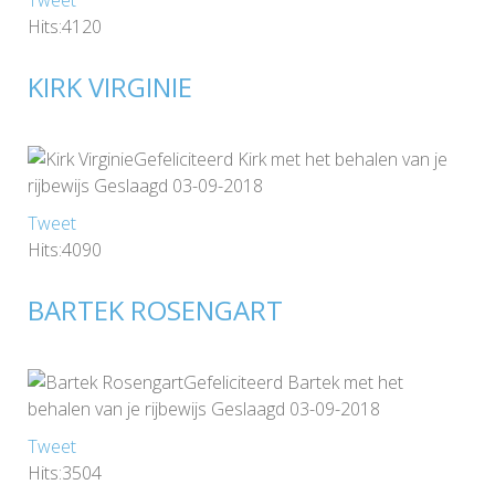
Tweet
Hits:4120
KIRK VIRGINIE
Gefeliciteerd Kirk met het behalen van je
rijbewijs Geslaagd 03-09-2018
Tweet
Hits:4090
BARTEK ROSENGART
Gefeliciteerd Bartek met het
behalen van je rijbewijs Geslaagd 03-09-2018
Tweet
Hits:3504