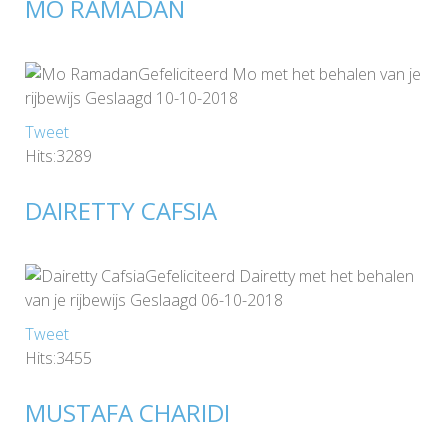
MO RAMADAN
Gefeliciteerd Mo met het behalen van je
rijbewijs Geslaagd 10-10-2018
Tweet
Hits:3289
DAIRETTY CAFSIA
Gefeliciteerd Dairetty met het behalen
van je rijbewijs Geslaagd 06-10-2018
Tweet
Hits:3455
MUSTAFA CHARIDI