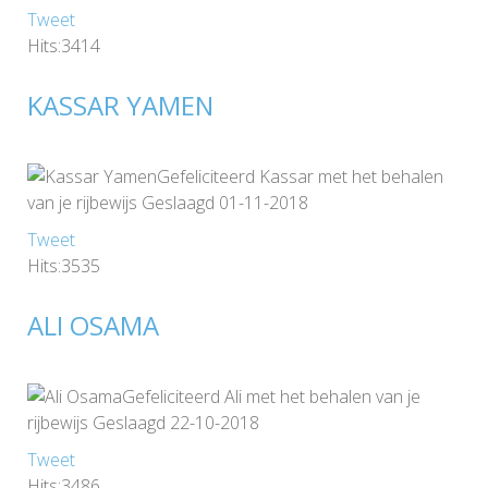
Tweet
Hits:3414
KASSAR YAMEN
Gefeliciteerd Kassar met het behalen
van je rijbewijs Geslaagd 01-11-2018
Tweet
Hits:3535
ALI OSAMA
Gefeliciteerd Ali met het behalen van je
rijbewijs Geslaagd 22-10-2018
Tweet
Hits:3486