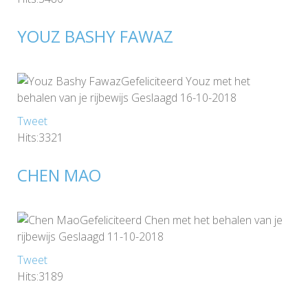
YOUZ BASHY FAWAZ
Gefeliciteerd Youz met het
behalen van je rijbewijs Geslaagd 16-10-2018
Tweet
Hits:3321
CHEN MAO
Gefeliciteerd Chen met het behalen van je
rijbewijs Geslaagd 11-10-2018
Tweet
Hits:3189