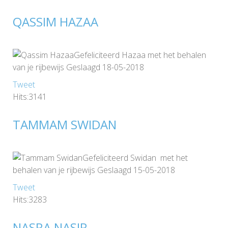
QASSIM HAZAA
Gefeliciteerd Hazaa met het behalen
van je rijbewijs Geslaagd 18-05-2018
Tweet
Hits:3141
TAMMAM SWIDAN
Gefeliciteerd Swidan met het
behalen van je rijbewijs Geslaagd 15-05-2018
Tweet
Hits:3283
NASRA NASIR