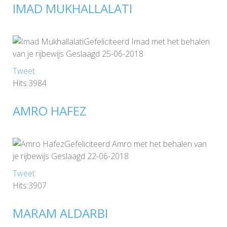
IMAD MUKHALLALATI
Gefeliciteerd Imad met het behalen
van je rijbewijs Geslaagd 25-06-2018
Tweet
Hits:3984
AMRO HAFEZ
Gefeliciteerd Amro met het behalen van
je rijbewijs Geslaagd 22-06-2018
Tweet
Hits:3907
MARAM ALDARBI