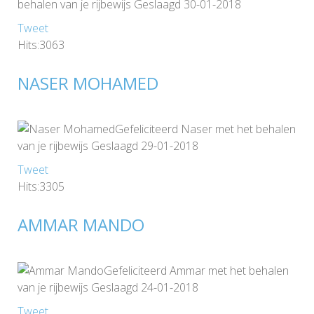
behalen van je rijbewijs Geslaagd 30-01-2018
Tweet
Hits:3063
NASER MOHAMED
Gefeliciteerd Naser met het behalen
van je rijbewijs Geslaagd 29-01-2018
Tweet
Hits:3305
AMMAR MANDO
Gefeliciteerd Ammar met het behalen
van je rijbewijs Geslaagd 24-01-2018
Tweet