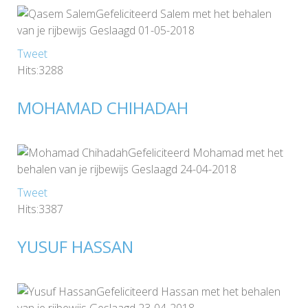
Gefeliciteerd Salem met het behalen
van je rijbewijs Geslaagd 01-05-2018
Tweet
Hits:3288
MOHAMAD CHIHADAH
Gefeliciteerd Mohamad met het
behalen van je rijbewijs Geslaagd 24-04-2018
Tweet
Hits:3387
YUSUF HASSAN
Gefeliciteerd Hassan met het behalen