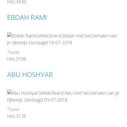
Hits:3430
EBDAH RAMI
Gefeliciteerd Ebdah met het behalen van
je rijbewijs Geslaagd 16-07-2018
Tweet
Hits:3196
ABU HOSHYAR
Gefeliciteerd Abu met het behalen van je
rijbewijs Geslaagd 09-07-2018
Tweet
Hits:3126