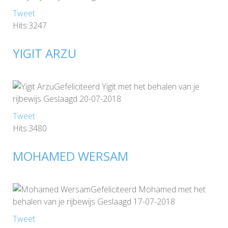
Tweet
Hits:3247
YIGIT ARZU
Gefeliciteerd Yigit met het behalen van je
rijbewijs Geslaagd 20-07-2018
Tweet
Hits:3480
MOHAMED WERSAM
Gefeliciteerd Mohamed met het
behalen van je rijbewijs Geslaagd 17-07-2018
Tweet