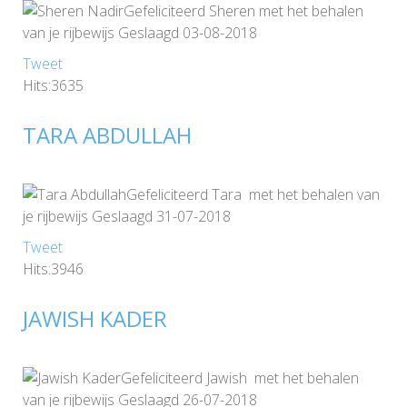
Gefeliciteerd Sheren met het behalen
van je rijbewijs Geslaagd 03-08-2018
Tweet
Hits:3635
TARA ABDULLAH
Gefeliciteerd Tara met het behalen van
je rijbewijs Geslaagd 31-07-2018
Tweet
Hits:3946
JAWISH KADER
Gefeliciteerd Jawish met het behalen
van je rijbewijs Geslaagd 26-07-2018