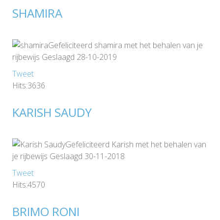
SHAMIRA
Gefeliciteerd shamira met het behalen van je
rijbewijs Geslaagd 28-10-2019
Tweet
Hits:3636
KARISH SAUDY
Gefeliciteerd Karish met het behalen van
je rijbewijs Geslaagd 30-11-2018
Tweet
Hits:4570
BRIMO RONI