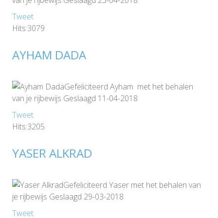
van je rijbewijs Geslaagd 23-04-2018
Tweet
Hits:3079
AYHAM DADA
Gefeliciteerd Ayham met het behalen
van je rijbewijs Geslaagd 11-04-2018
Tweet
Hits:3205
YASER ALKRAD
Gefeliciteerd Yaser met het behalen van
je rijbewijs Geslaagd 29-03-2018
Tweet