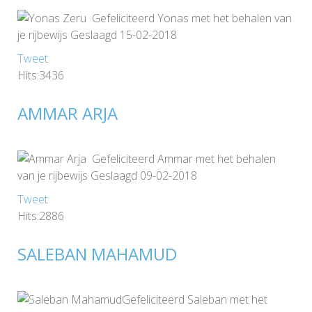
Gefeliciteerd Yonas met het behalen van
je rijbewijs Geslaagd 15-02-2018
Tweet
Hits:3436
AMMAR ARJA
Gefeliciteerd Ammar met het behalen
van je rijbewijs Geslaagd 09-02-2018
Tweet
Hits:2886
SALEBAN MAHAMUD
Gefeliciteerd Saleban met het