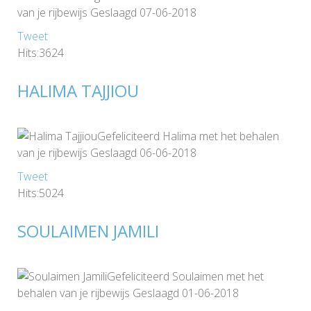
van je rijbewijs Geslaagd 07-06-2018
Tweet
Hits:3624
HALIMA TAJJIOU
Gefeliciteerd Halima met het behalen
van je rijbewijs Geslaagd 06-06-2018
Tweet
Hits:5024
SOULAIMEN JAMILI
Gefeliciteerd Soulaimen met het
behalen van je rijbewijs Geslaagd 01-06-2018