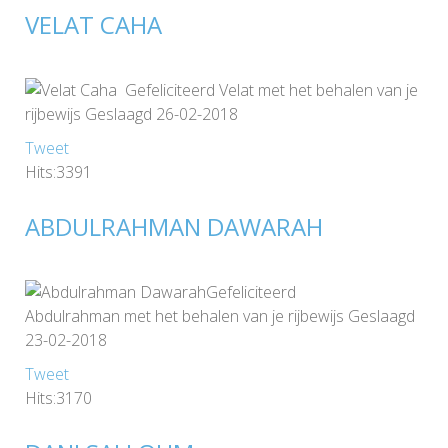
VELAT CAHA
Gefeliciteerd Velat met het behalen van je
rijbewijs Geslaagd 26-02-2018
Tweet
Hits:3391
ABDULRAHMAN DAWARAH
Gefeliciteerd
Abdulrahman met het behalen van je rijbewijs Geslaagd
23-02-2018
Tweet
Hits:3170