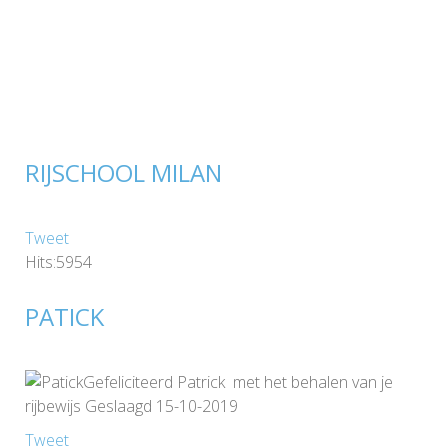
RIJSCHOOL MILAN
Tweet
Hits:5954
PATICK
Gefeliciteerd Patrick met het behalen van je
rijbewijs Geslaagd 15-10-2019
Tweet