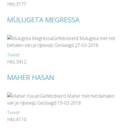
Hits:3177
MULUGETA MEGRESSA
Gefeliciteerd Mulugeta met het
behalen van je rijbewijs Geslaagd 27-03-2018
Tweet
Hits:3412
MAHER HASAN
Gefeliciteerd Maher met het behalen
van je rijbewijs Geslaagd 19-03-2018
Tweet
Hits:4110