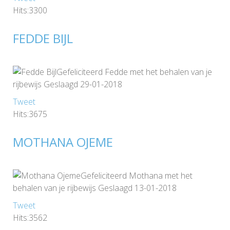
Hits:3300
FEDDE BIJL
Gefeliciteerd Fedde met het behalen van je
rijbewijs Geslaagd 29-01-2018
Tweet
Hits:3675
MOTHANA OJEME
Gefeliciteerd Mothana met het
behalen van je rijbewijs Geslaagd 13-01-2018
Tweet
Hits:3562