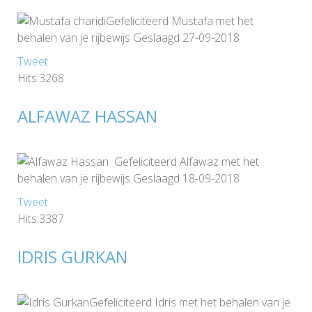
Gefeliciteerd Mustafa met het
behalen van je rijbewijs Geslaagd 27-09-2018
Tweet
Hits:3268
ALFAWAZ HASSAN
Gefeliciteerd Alfawaz met het
behalen van je rijbewijs Geslaagd 18-09-2018
Tweet
Hits:3387
IDRIS GURKAN
Gefeliciteerd Idris met het behalen van je