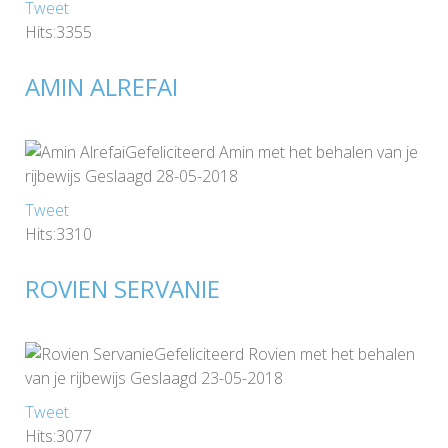
Tweet
Hits:3355
AMIN ALREFAI
Gefeliciteerd Amin met het behalen van je
rijbewijs Geslaagd 28-05-2018
Tweet
Hits:3310
ROVIEN SERVANIE
Gefeliciteerd Rovien met het behalen
van je rijbewijs Geslaagd 23-05-2018
Tweet
Hits:3077