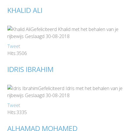
KHALID ALI
Gefeliciteerd Khalid met het behalen van je
rijbewijs Geslaagd 30-08-2018
Tweet
Hits:3506
IDRIS IBRAHIM
Gefeliciteerd Idris met het behalen van je
rijbewijs Geslaagd 30-08-2018
Tweet
Hits:3335
ALHAMAD MOHAMED