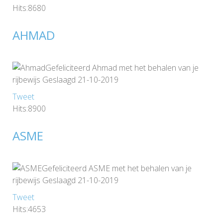
Hits:8680
AHMAD
Gefeliciteerd Ahmad met het behalen van je
rijbewijs Geslaagd 21-10-2019
Tweet
Hits:8900
ASME
Gefeliciteerd ASME met het behalen van je
rijbewijs Geslaagd 21-10-2019
Tweet
Hits:4653