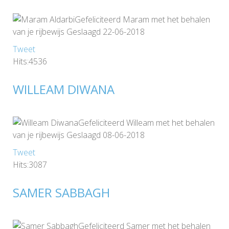
Gefeliciteerd Maram met het behalen
van je rijbewijs Geslaagd 22-06-2018
Tweet
Hits:4536
WILLEAM DIWANA
Gefeliciteerd Willeam met het behalen
van je rijbewijs Geslaagd 08-06-2018
Tweet
Hits:3087
SAMER SABBAGH
Gefeliciteerd Samer met het behalen