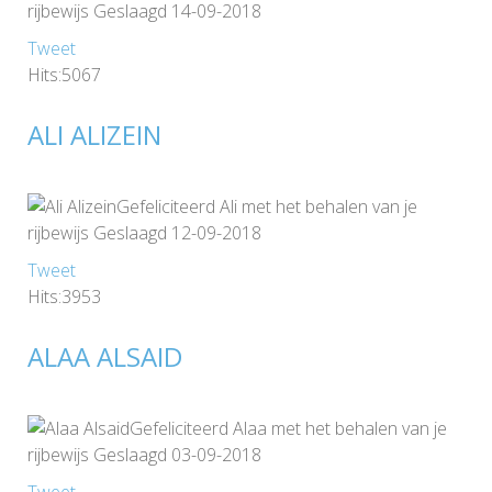
rijbewijs Geslaagd 14-09-2018
Tweet
Hits:5067
ALI ALIZEIN
Gefeliciteerd Ali met het behalen van je
rijbewijs Geslaagd 12-09-2018
Tweet
Hits:3953
ALAA ALSAID
Gefeliciteerd Alaa met het behalen van je
rijbewijs Geslaagd 03-09-2018