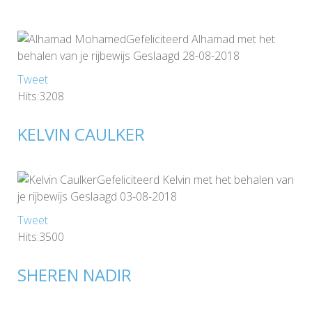
Gefeliciteerd Alhamad met het
behalen van je rijbewijs Geslaagd 28-08-2018
Tweet
Hits:3208
KELVIN CAULKER
Gefeliciteerd Kelvin met het behalen van
je rijbewijs Geslaagd 03-08-2018
Tweet
Hits:3500
SHEREN NADIR