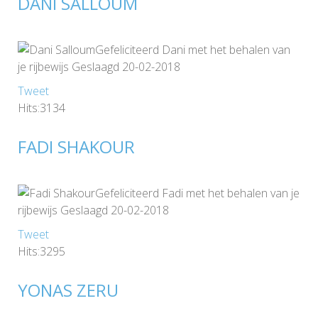
DANI SALLOUM
Gefeliciteerd Dani met het behalen van
je rijbewijs Geslaagd 20-02-2018
Tweet
Hits:3134
FADI SHAKOUR
Gefeliciteerd Fadi met het behalen van je
rijbewijs Geslaagd 20-02-2018
Tweet
Hits:3295
YONAS ZERU