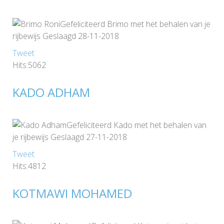
Gefeliciteerd Brimo met het behalen van je
rijbewijs Geslaagd 28-11-2018
Tweet
Hits:5062
KADO ADHAM
Gefeliciteerd Kado met het behalen van
je rijbewijs Geslaagd 27-11-2018
Tweet
Hits:4812
KOTMAWI MOHAMED