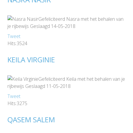
Gefeliciteerd Nasra met het behalen van
je rijbewijs Geslaagd 14-05-2018
Tweet
Hits:3524
KEILA VIRGINIE
Gefeliciteerd Keila met het behalen van je
rijbewijs Geslaagd 11-05-2018
Tweet
Hits:3275
QASEM SALEM