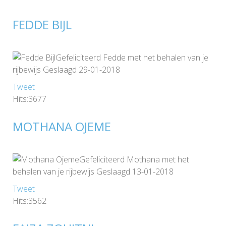
FEDDE BIJL
Gefeliciteerd Fedde met het behalen van je
rijbewijs Geslaagd 29-01-2018
Tweet
Hits:3677
MOTHANA OJEME
Gefeliciteerd Mothana met het
behalen van je rijbewijs Geslaagd 13-01-2018
Tweet
Hits:3562