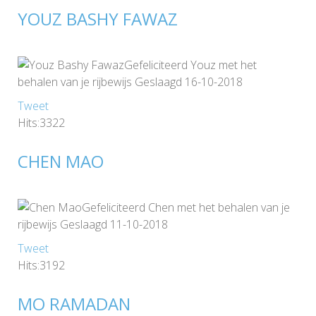
YOUZ BASHY FAWAZ
Gefeliciteerd Youz met het
behalen van je rijbewijs Geslaagd 16-10-2018
Tweet
Hits:3322
CHEN MAO
Gefeliciteerd Chen met het behalen van je
rijbewijs Geslaagd 11-10-2018
Tweet
Hits:3192
MO RAMADAN