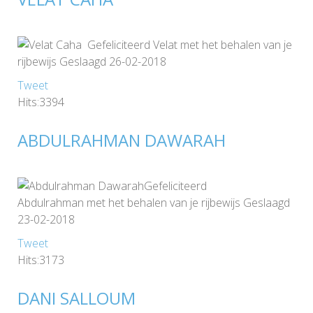
Gefeliciteerd Velat met het behalen van je
rijbewijs Geslaagd 26-02-2018
Tweet
Hits:3394
ABDULRAHMAN DAWARAH
Gefeliciteerd
Abdulrahman met het behalen van je rijbewijs Geslaagd
23-02-2018
Tweet
Hits:3173
DANI SALLOUM