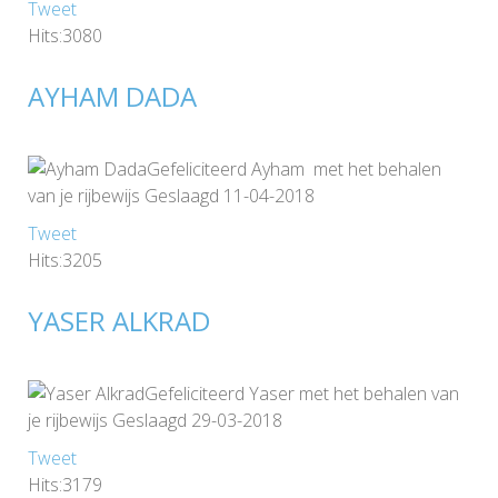
Tweet
Hits:3080
AYHAM DADA
Gefeliciteerd Ayham met het behalen
van je rijbewijs Geslaagd 11-04-2018
Tweet
Hits:3205
YASER ALKRAD
Gefeliciteerd Yaser met het behalen van
je rijbewijs Geslaagd 29-03-2018
Tweet
Hits:3179