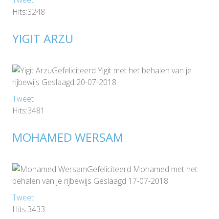
Hits:3248
YIGIT ARZU
Gefeliciteerd Yigit met het behalen van je
rijbewijs Geslaagd 20-07-2018
Tweet
Hits:3481
MOHAMED WERSAM
Gefeliciteerd Mohamed met het
behalen van je rijbewijs Geslaagd 17-07-2018
Tweet
Hits:3433