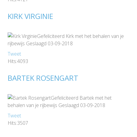
KIRK VIRGINIE
Gefeliciteerd Kirk met het behalen van je
rijbewijs Geslaagd 03-09-2018
Tweet
Hits:4093
BARTEK ROSENGART
Gefeliciteerd Bartek met het
behalen van je rijbewijs Geslaagd 03-09-2018
Tweet
Hits:3507