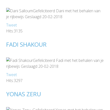
Gefeliciteerd Dani met het behalen van
je rijbewijs Geslaagd 20-02-2018
Tweet
Hits:3135
FADI SHAKOUR
Gefeliciteerd Fadi met het behalen van je
rijbewijs Geslaagd 20-02-2018
Tweet
Hits:3297
YONAS ZERU
Gefeliciteerd Yonas met het behalen van