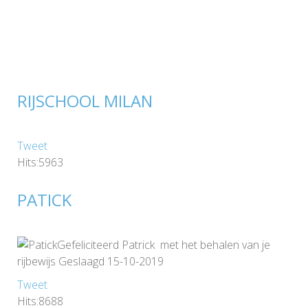
RIJSCHOOL MILAN
Tweet
Hits:5963
PATICK
Gefeliciteerd Patrick met het behalen van je
rijbewijs Geslaagd 15-10-2019
Tweet
Hits:8688