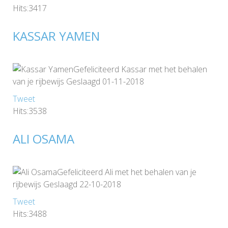
Hits:3417
KASSAR YAMEN
Gefeliciteerd Kassar met het behalen
van je rijbewijs Geslaagd 01-11-2018
Tweet
Hits:3538
ALI OSAMA
Gefeliciteerd Ali met het behalen van je
rijbewijs Geslaagd 22-10-2018
Tweet
Hits:3488