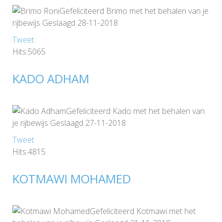
Gefeliciteerd Brimo met het behalen van je
rijbewijs Geslaagd 28-11-2018
Tweet
Hits:5065
KADO ADHAM
Gefeliciteerd Kado met het behalen van
je rijbewijs Geslaagd 27-11-2018
Tweet
Hits:4815
KOTMAWI MOHAMED
Gefeliciteerd Kotmawi met het