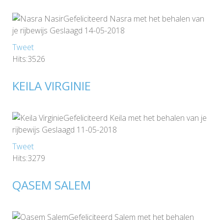
Gefeliciteerd Nasra met het behalen van
je rijbewijs Geslaagd 14-05-2018
Tweet
Hits:3526
KEILA VIRGINIE
Gefeliciteerd Keila met het behalen van je
rijbewijs Geslaagd 11-05-2018
Tweet
Hits:3279
QASEM SALEM
Gefeliciteerd Salem met het behalen