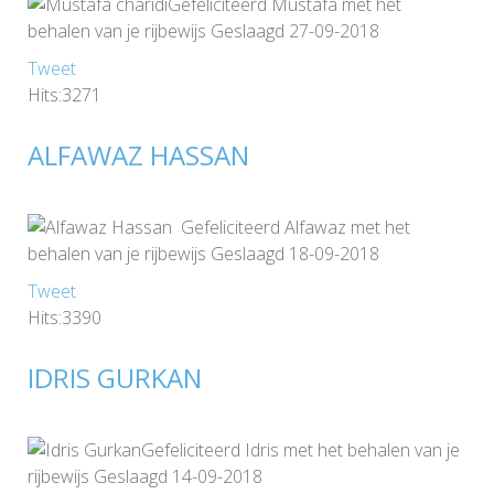
Gefeliciteerd Mustafa met het
behalen van je rijbewijs Geslaagd 27-09-2018
Tweet
Hits:3271
ALFAWAZ HASSAN
Gefeliciteerd Alfawaz met het
behalen van je rijbewijs Geslaagd 18-09-2018
Tweet
Hits:3390
IDRIS GURKAN
Gefeliciteerd Idris met het behalen van je
rijbewijs Geslaagd 14-09-2018