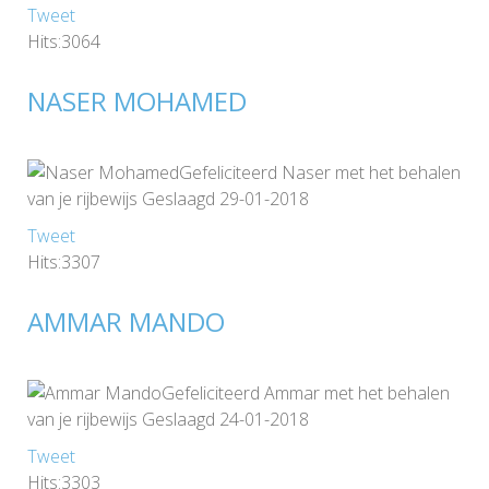
Tweet
Hits:3064
NASER MOHAMED
Gefeliciteerd Naser met het behalen
van je rijbewijs Geslaagd 29-01-2018
Tweet
Hits:3307
AMMAR MANDO
Gefeliciteerd Ammar met het behalen
van je rijbewijs Geslaagd 24-01-2018
Tweet
Hits:3303