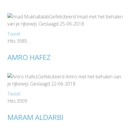
Gefeliciteerd Imad met het behalen
van je rijbewijs Geslaagd 25-06-2018
Tweet
Hits:3985
AMRO HAFEZ
Gefeliciteerd Amro met het behalen van
je rijbewijs Geslaagd 22-06-2018
Tweet
Hits:3909
MARAM ALDARBI