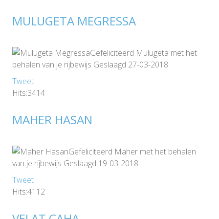
MULUGETA MEGRESSA
Gefeliciteerd Mulugeta met het
behalen van je rijbewijs Geslaagd 27-03-2018
Tweet
Hits:3414
MAHER HASAN
Gefeliciteerd Maher met het behalen
van je rijbewijs Geslaagd 19-03-2018
Tweet
Hits:4112
VELAT CAHA