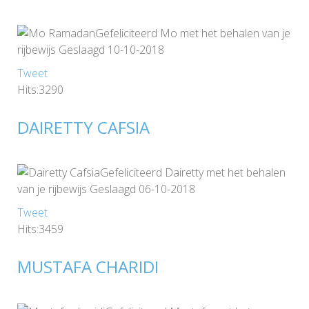
Gefeliciteerd Mo met het behalen van je
rijbewijs Geslaagd 10-10-2018
Tweet
Hits:3290
DAIRETTY CAFSIA
Gefeliciteerd Dairetty met het behalen
van je rijbewijs Geslaagd 06-10-2018
Tweet
Hits:3459
MUSTAFA CHARIDI