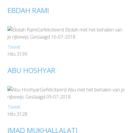
EBDAH RAMI
Gefeliciteerd Ebdah met het behalen van
je rijbewijs Geslaagd 16-07-2018
Tweet
Hits:3199
ABU HOSHYAR
Gefeliciteerd Abu met het behalen van je
rijbewijs Geslaagd 09-07-2018
Tweet
Hits:3128
IMAD MUKHALLALATI