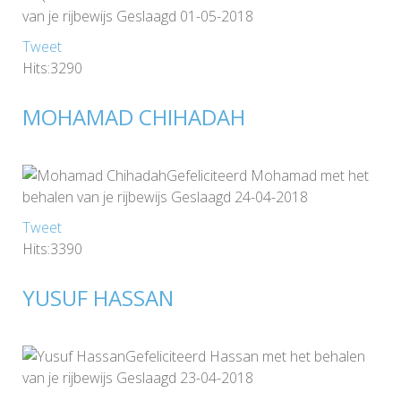
van je rijbewijs Geslaagd 01-05-2018
Tweet
Hits:3290
MOHAMAD CHIHADAH
Gefeliciteerd Mohamad met het
behalen van je rijbewijs Geslaagd 24-04-2018
Tweet
Hits:3390
YUSUF HASSAN
Gefeliciteerd Hassan met het behalen
van je rijbewijs Geslaagd 23-04-2018