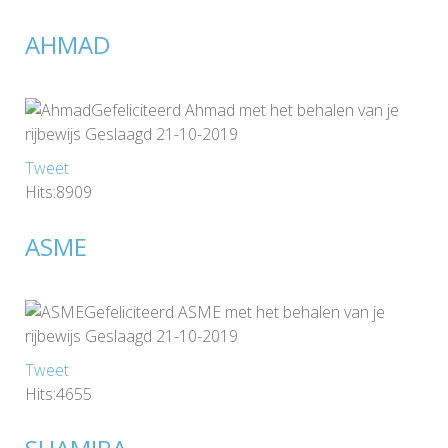
AHMAD
Gefeliciteerd Ahmad met het behalen van je
rijbewijs Geslaagd 21-10-2019
Tweet
Hits:8909
ASME
Gefeliciteerd ASME met het behalen van je
rijbewijs Geslaagd 21-10-2019
Tweet
Hits:4655