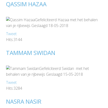
QASSIM HAZAA
Gefeliciteerd Hazaa met het behalen
van je rijbewijs Geslaagd 18-05-2018
Tweet
Hits:3144
TAMMAM SWIDAN
Gefeliciteerd Swidan met het
behalen van je rijbewijs Geslaagd 15-05-2018
Tweet
Hits:3284
NASRA NASIR