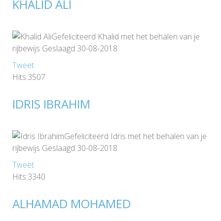
KHALID ALI
Gefeliciteerd Khalid met het behalen van je
rijbewijs Geslaagd 30-08-2018
Tweet
Hits:3507
IDRIS IBRAHIM
Gefeliciteerd Idris met het behalen van je
rijbewijs Geslaagd 30-08-2018
Tweet
Hits:3340
ALHAMAD MOHAMED