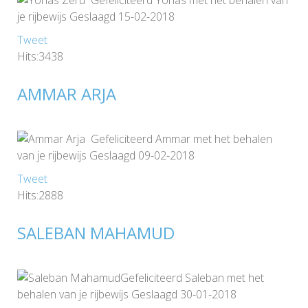
je rijbewijs Geslaagd 15-02-2018
Tweet
Hits:3438
AMMAR ARJA
Gefeliciteerd Ammar met het behalen
van je rijbewijs Geslaagd 09-02-2018
Tweet
Hits:2888
SALEBAN MAHAMUD
Gefeliciteerd Saleban met het
behalen van je rijbewijs Geslaagd 30-01-2018