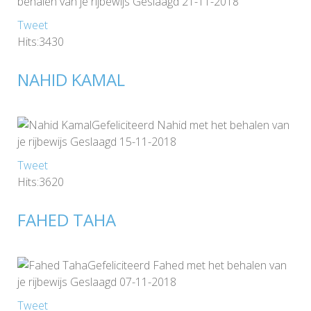
behalen van je rijbewijs Geslaagd 21-11-2018
Tweet
Hits:3430
NAHID KAMAL
Gefeliciteerd Nahid met het behalen van
je rijbewijs Geslaagd 15-11-2018
Tweet
Hits:3620
FAHED TAHA
Gefeliciteerd Fahed met het behalen van
je rijbewijs Geslaagd 07-11-2018
Tweet