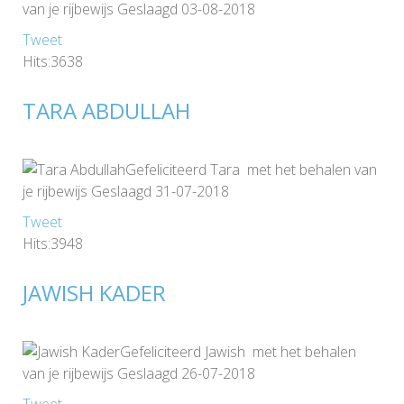
van je rijbewijs Geslaagd 03-08-2018
Tweet
Hits:3638
TARA ABDULLAH
Gefeliciteerd Tara met het behalen van
je rijbewijs Geslaagd 31-07-2018
Tweet
Hits:3948
JAWISH KADER
Gefeliciteerd Jawish met het behalen
van je rijbewijs Geslaagd 26-07-2018
Tweet