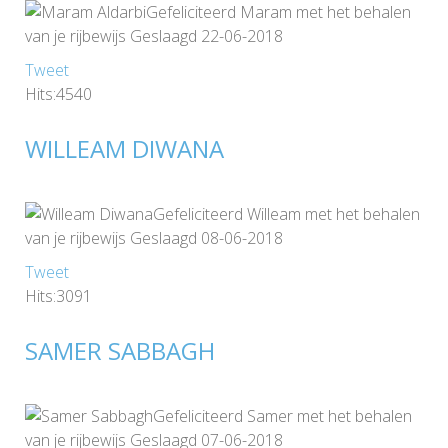
Gefeliciteerd Maram met het behalen
van je rijbewijs Geslaagd 22-06-2018
Tweet
Hits:4540
WILLEAM DIWANA
Gefeliciteerd Willeam met het behalen
van je rijbewijs Geslaagd 08-06-2018
Tweet
Hits:3091
SAMER SABBAGH
Gefeliciteerd Samer met het behalen
van je rijbewijs Geslaagd 07-06-2018