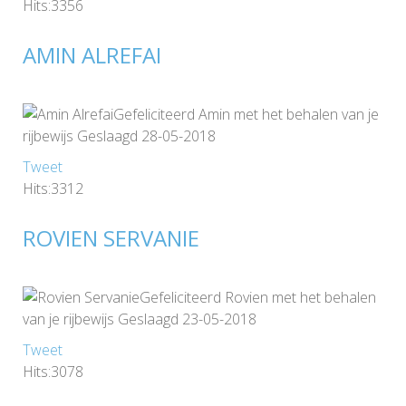
Hits:3356
AMIN ALREFAI
Gefeliciteerd Amin met het behalen van je
rijbewijs Geslaagd 28-05-2018
Tweet
Hits:3312
ROVIEN SERVANIE
Gefeliciteerd Rovien met het behalen
van je rijbewijs Geslaagd 23-05-2018
Tweet
Hits:3078