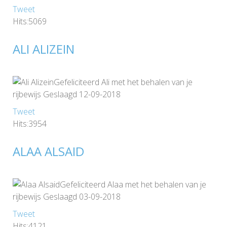
Tweet
Hits:5069
ALI ALIZEIN
Gefeliciteerd Ali met het behalen van je
rijbewijs Geslaagd 12-09-2018
Tweet
Hits:3954
ALAA ALSAID
Gefeliciteerd Alaa met het behalen van je
rijbewijs Geslaagd 03-09-2018
Tweet
Hits:4121