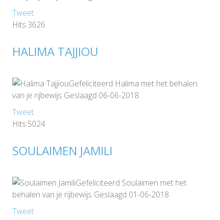
Tweet
Hits:3626
HALIMA TAJJIOU
Gefeliciteerd Halima met het behalen
van je rijbewijs Geslaagd 06-06-2018
Tweet
Hits:5024
SOULAIMEN JAMILI
Gefeliciteerd Soulaimen met het
behalen van je rijbewijs Geslaagd 01-06-2018
Tweet