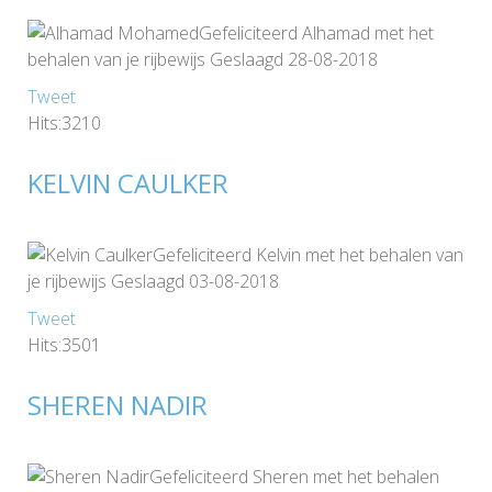
Gefeliciteerd Alhamad met het
behalen van je rijbewijs Geslaagd 28-08-2018
Tweet
Hits:3210
KELVIN CAULKER
Gefeliciteerd Kelvin met het behalen van
je rijbewijs Geslaagd 03-08-2018
Tweet
Hits:3501
SHEREN NADIR
Gefeliciteerd Sheren met het behalen