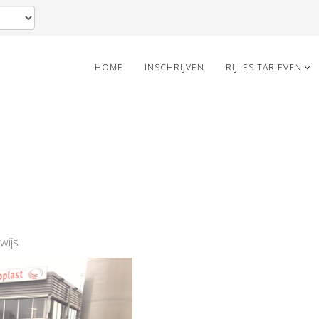
HOME
INSCHRIJVEN
RIJLES TARIEVEN
wijs