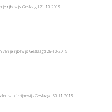
n je rijbewijs Geslaagd 21-10-2019
n van je rijbewijs Geslaagd 28-10-2019
alen van je rijbewijs Geslaagd 30-11-2018