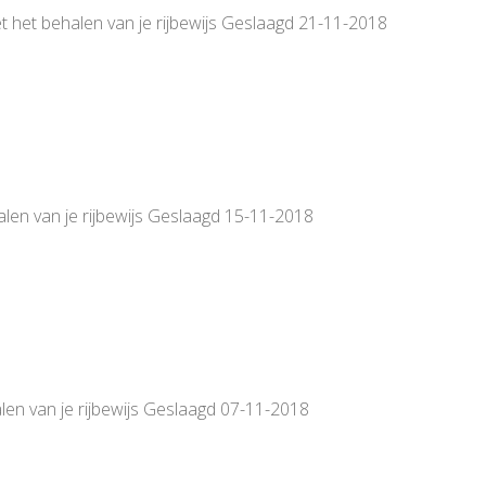
t het behalen van je rijbewijs Geslaagd 21-11-2018
alen van je rijbewijs Geslaagd 15-11-2018
len van je rijbewijs Geslaagd 07-11-2018