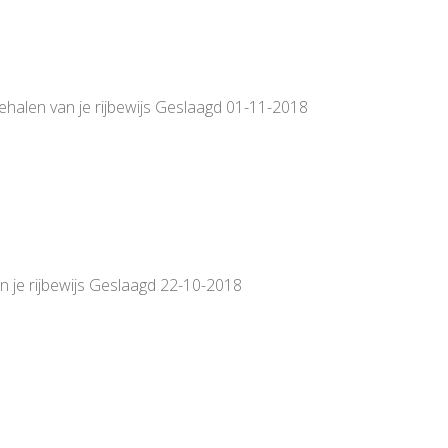
behalen van je rijbewijs Geslaagd 01-11-2018
van je rijbewijs Geslaagd 22-10-2018