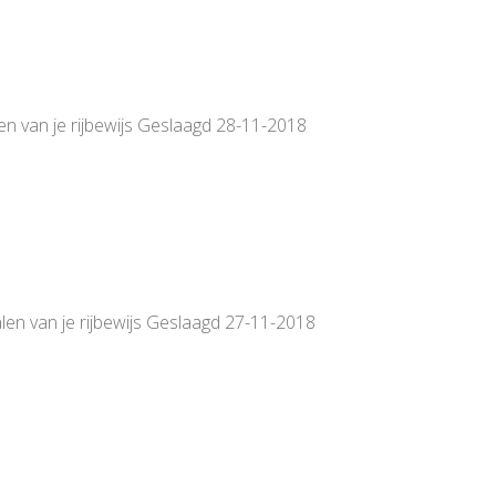
en van je rijbewijs Geslaagd 28-11-2018
len van je rijbewijs Geslaagd 27-11-2018