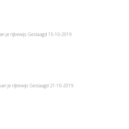
van je rijbewijs Geslaagd 15-10-2019
van je rijbewijs Geslaagd 21-10-2019