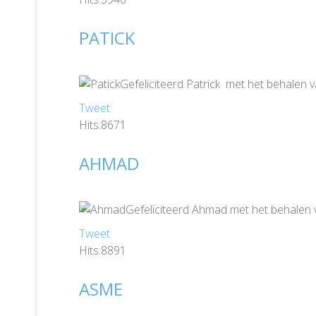
PATICK
Gefeliciteerd Patrick met het behalen 
Tweet
Hits:8671
AHMAD
Gefeliciteerd Ahmad met het behalen 
Tweet
Hits:8891
ASME