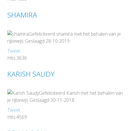
SHAMIRA
Gefeliciteerd shamira met het behalen van je
rijbewijs Geslaagd 28-10-2019
Tweet
Hits:3636
KARISH SAUDY
Gefeliciteerd Karish met het behalen van
je rijbewijs Geslaagd 30-11-2018
Tweet
Hits:4569