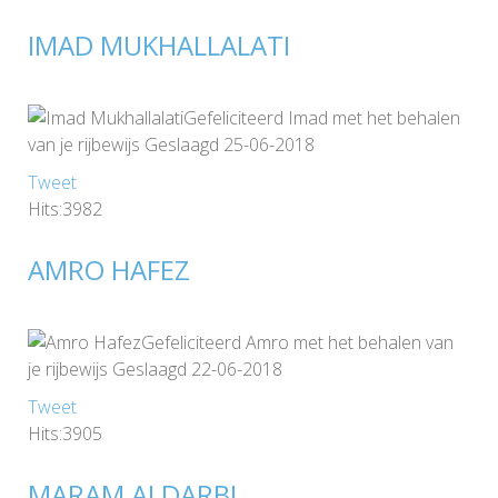
IMAD MUKHALLALATI
Gefeliciteerd Imad met het behalen
van je rijbewijs Geslaagd 25-06-2018
Tweet
Hits:3982
AMRO HAFEZ
Gefeliciteerd Amro met het behalen van
je rijbewijs Geslaagd 22-06-2018
Tweet
Hits:3905
MARAM ALDARBI