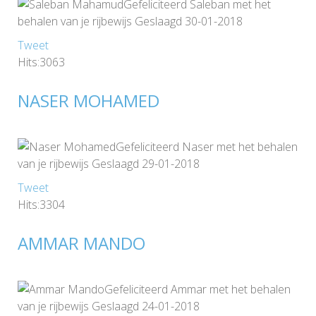
Gefeliciteerd Saleban met het
behalen van je rijbewijs Geslaagd 30-01-2018
Tweet
Hits:3063
NASER MOHAMED
Gefeliciteerd Naser met het behalen
van je rijbewijs Geslaagd 29-01-2018
Tweet
Hits:3304
AMMAR MANDO
Gefeliciteerd Ammar met het behalen
van je rijbewijs Geslaagd 24-01-2018