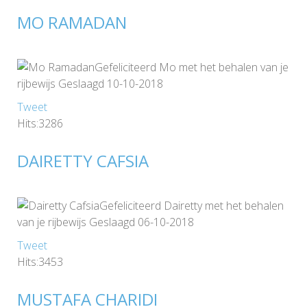
MO RAMADAN
Gefeliciteerd Mo met het behalen van je
rijbewijs Geslaagd 10-10-2018
Tweet
Hits:3286
DAIRETTY CAFSIA
Gefeliciteerd Dairetty met het behalen
van je rijbewijs Geslaagd 06-10-2018
Tweet
Hits:3453
MUSTAFA CHARIDI