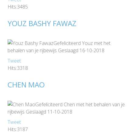
Hits:3485
YOUZ BASHY FAWAZ
Gefeliciteerd Youz met het
behalen van je rijbewijs Geslaagd 16-10-2018
Tweet
Hits:3318
CHEN MAO
Gefeliciteerd Chen met het behalen van je
rijbewijs Geslaagd 11-10-2018
Tweet
Hits:3187