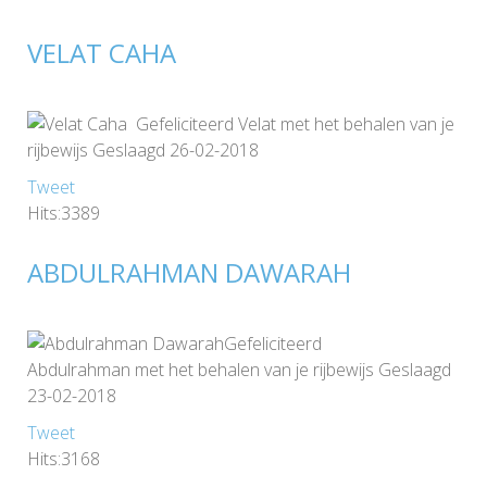
VELAT CAHA
Gefeliciteerd Velat met het behalen van je
rijbewijs Geslaagd 26-02-2018
Tweet
Hits:3389
ABDULRAHMAN DAWARAH
Gefeliciteerd
Abdulrahman met het behalen van je rijbewijs Geslaagd
23-02-2018
Tweet
Hits:3168