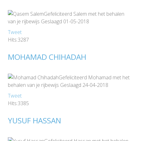
Gefeliciteerd Salem met het behalen
van je rijbewijs Geslaagd 01-05-2018
Tweet
Hits:3287
MOHAMAD CHIHADAH
Gefeliciteerd Mohamad met het
behalen van je rijbewijs Geslaagd 24-04-2018
Tweet
Hits:3385
YUSUF HASSAN