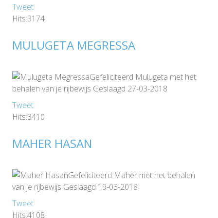
Tweet
Hits:3174
MULUGETA MEGRESSA
Gefeliciteerd Mulugeta met het
behalen van je rijbewijs Geslaagd 27-03-2018
Tweet
Hits:3410
MAHER HASAN
Gefeliciteerd Maher met het behalen
van je rijbewijs Geslaagd 19-03-2018
Tweet
Hits:4108