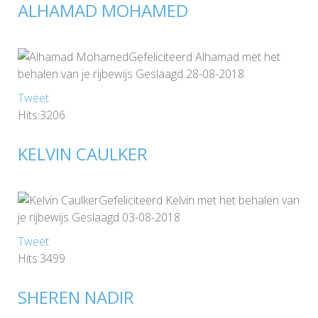
ALHAMAD MOHAMED
Gefeliciteerd Alhamad met het
behalen van je rijbewijs Geslaagd 28-08-2018
Tweet
Hits:3206
KELVIN CAULKER
Gefeliciteerd Kelvin met het behalen van
je rijbewijs Geslaagd 03-08-2018
Tweet
Hits:3499
SHEREN NADIR