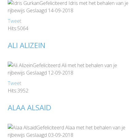
Gefeliciteerd Idris met het behalen van je
rijbewijs Geslaagd 14-09-2018
Tweet
Hits:5064
ALI ALIZEIN
Gefeliciteerd Ali met het behalen van je
rijbewijs Geslaagd 12-09-2018
Tweet
Hits:3952
ALAA ALSAID
Gefeliciteerd Alaa met het behalen van je
rijbewijs Geslaagd 03-09-2018