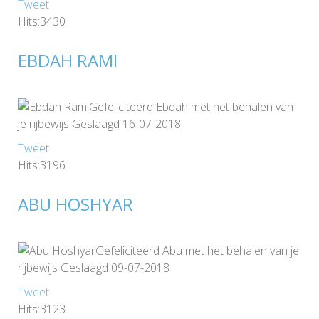
Tweet
Hits:3430
EBDAH RAMI
Gefeliciteerd Ebdah met het behalen van
je rijbewijs Geslaagd 16-07-2018
Tweet
Hits:3196
ABU HOSHYAR
Gefeliciteerd Abu met het behalen van je
rijbewijs Geslaagd 09-07-2018
Tweet
Hits:3123