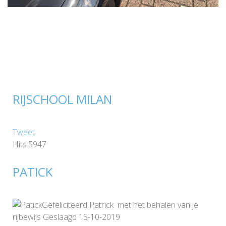
RIJSCHOOL MILAN
Tweet
Hits:5947
PATICK
Gefeliciteerd Patrick met het behalen van je
rijbewijs Geslaagd 15-10-2019