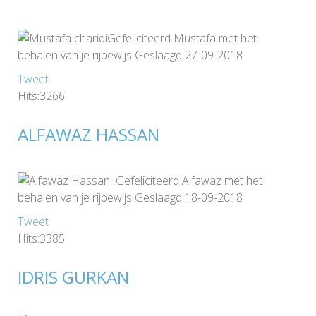
Gefeliciteerd Mustafa met het
behalen van je rijbewijs Geslaagd 27-09-2018
Tweet
Hits:3266
ALFAWAZ HASSAN
Gefeliciteerd Alfawaz met het
behalen van je rijbewijs Geslaagd 18-09-2018
Tweet
Hits:3385
IDRIS GURKAN