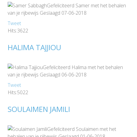
Gefeliciteerd Samer met het behalen
van je rijbewijs Geslaagd 07-06-2018
Tweet
Hits:3622
HALIMA TAJJIOU
Gefeliciteerd Halima met het behalen
van je rijbewijs Geslaagd 06-06-2018
Tweet
Hits:5022
SOULAIMEN JAMILI
Gefeliciteerd Soulaimen met het
behalen van je rijbewijs Geslaagd 01-06-2018