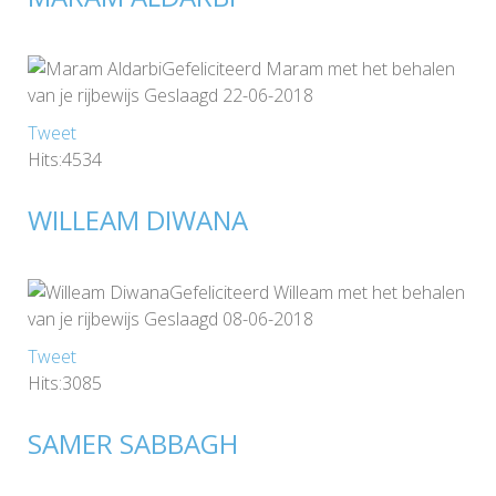
Gefeliciteerd Maram met het behalen
van je rijbewijs Geslaagd 22-06-2018
Tweet
Hits:4534
WILLEAM DIWANA
Gefeliciteerd Willeam met het behalen
van je rijbewijs Geslaagd 08-06-2018
Tweet
Hits:3085
SAMER SABBAGH