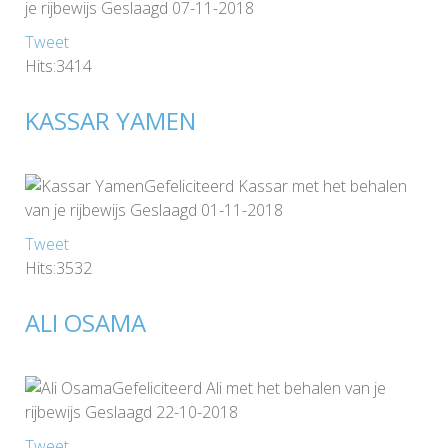
je rijbewijs Geslaagd 07-11-2018
Tweet
Hits:3414
KASSAR YAMEN
Gefeliciteerd Kassar met het behalen
van je rijbewijs Geslaagd 01-11-2018
Tweet
Hits:3532
ALI OSAMA
Gefeliciteerd Ali met het behalen van je
rijbewijs Geslaagd 22-10-2018
Tweet