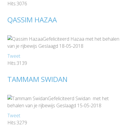
Hits:3076
QASSIM HAZAA
Gefeliciteerd Hazaa met het behalen
van je rijbewijs Geslaagd 18-05-2018
Tweet
Hits:3139
TAMMAM SWIDAN
Gefeliciteerd Swidan met het
behalen van je rijbewijs Geslaagd 15-05-2018
Tweet
Hits:3279