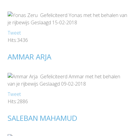
Gefeliciteerd Yonas met het behalen van
je rijbewijs Geslaagd 15-02-2018
Tweet
Hits:3436
AMMAR ARJA
Gefeliciteerd Ammar met het behalen
van je rijbewijs Geslaagd 09-02-2018
Tweet
Hits:2886
SALEBAN MAHAMUD