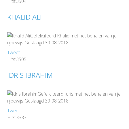
Hits:3504
KHALID ALI
Gefeliciteerd Khalid met het behalen van je
rijbewijs Geslaagd 30-08-2018
Tweet
Hits:3505
IDRIS IBRAHIM
Gefeliciteerd Idris met het behalen van je
rijbewijs Geslaagd 30-08-2018
Tweet
Hits:3333