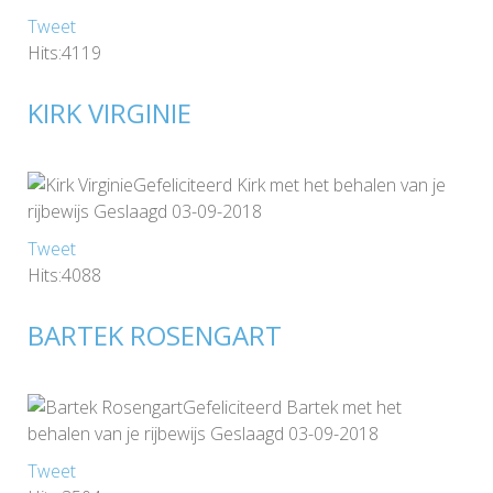
Tweet
Hits:4119
KIRK VIRGINIE
Gefeliciteerd Kirk met het behalen van je
rijbewijs Geslaagd 03-09-2018
Tweet
Hits:4088
BARTEK ROSENGART
Gefeliciteerd Bartek met het
behalen van je rijbewijs Geslaagd 03-09-2018
Tweet