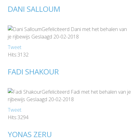
DANI SALLOUM
Gefeliciteerd Dani met het behalen van
je rijbewijs Geslaagd 20-02-2018
Tweet
Hits:3132
FADI SHAKOUR
Gefeliciteerd Fadi met het behalen van je
rijbewijs Geslaagd 20-02-2018
Tweet
Hits:3294
YONAS ZERU