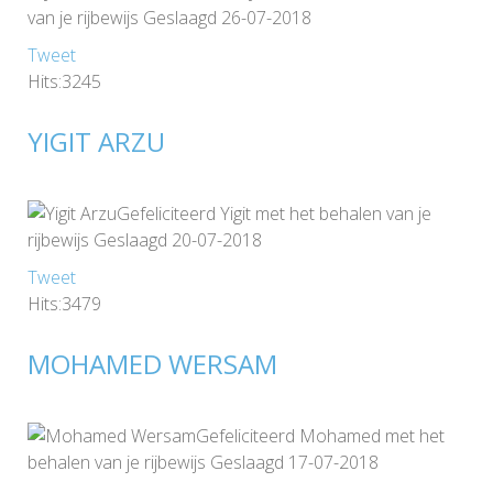
van je rijbewijs Geslaagd 26-07-2018
Tweet
Hits:3245
YIGIT ARZU
Gefeliciteerd Yigit met het behalen van je
rijbewijs Geslaagd 20-07-2018
Tweet
Hits:3479
MOHAMED WERSAM
Gefeliciteerd Mohamed met het
behalen van je rijbewijs Geslaagd 17-07-2018