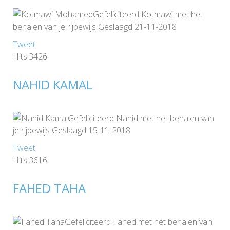
Gefeliciteerd Kotmawi met het
behalen van je rijbewijs Geslaagd 21-11-2018
Tweet
Hits:3426
NAHID KAMAL
Gefeliciteerd Nahid met het behalen van
je rijbewijs Geslaagd 15-11-2018
Tweet
Hits:3616
FAHED TAHA
Gefeliciteerd Fahed met het behalen van