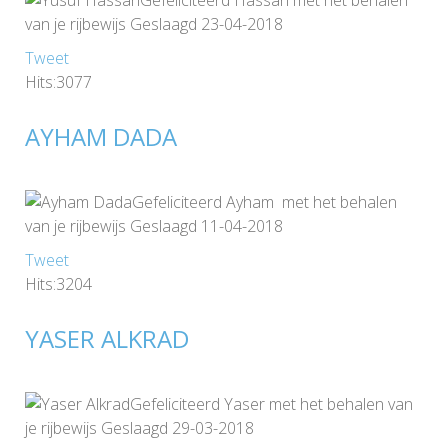
Gefeliciteerd Hassan met het behalen
van je rijbewijs Geslaagd 23-04-2018
Tweet
Hits:3077
AYHAM DADA
Gefeliciteerd Ayham met het behalen
van je rijbewijs Geslaagd 11-04-2018
Tweet
Hits:3204
YASER ALKRAD
Gefeliciteerd Yaser met het behalen van
je rijbewijs Geslaagd 29-03-2018