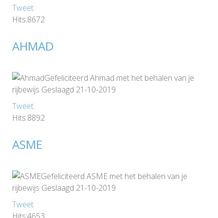
Tweet
Hits:8672
AHMAD
Gefeliciteerd Ahmad met het behalen van je
rijbewijs Geslaagd 21-10-2019
Tweet
Hits:8892
ASME
Gefeliciteerd ASME met het behalen van je
rijbewijs Geslaagd 21-10-2019
Tweet
Hits:4653