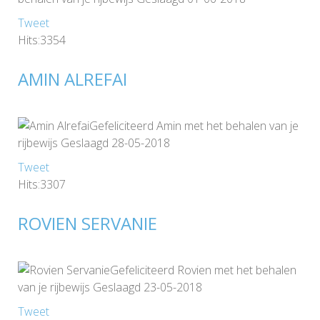
Tweet
Hits:3354
AMIN ALREFAI
Gefeliciteerd Amin met het behalen van je
rijbewijs Geslaagd 28-05-2018
Tweet
Hits:3307
ROVIEN SERVANIE
Gefeliciteerd Rovien met het behalen
van je rijbewijs Geslaagd 23-05-2018
Tweet