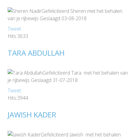
Gefeliciteerd Sheren met het behalen
van je rijbewijs Geslaagd 03-08-2018
Tweet
Hits:3633
TARA ABDULLAH
Gefeliciteerd Tara met het behalen van
je rijbewijs Geslaagd 31-07-2018
Tweet
Hits:3944
JAWISH KADER
Gefeliciteerd Jawish met het behalen