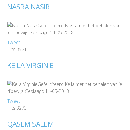
NASRA NASIR
Gefeliciteerd Nasra met het behalen van
je rijbewijs Geslaagd 14-05-2018
Tweet
Hits:3521
KEILA VIRGINIE
Gefeliciteerd Keila met het behalen van je
rijbewijs Geslaagd 11-05-2018
Tweet
Hits:3273
QASEM SALEM