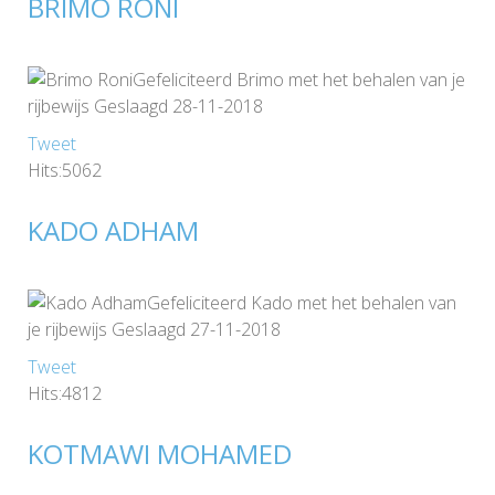
BRIMO RONI
Gefeliciteerd Brimo met het behalen van je
rijbewijs Geslaagd 28-11-2018
Tweet
Hits:5062
KADO ADHAM
Gefeliciteerd Kado met het behalen van
je rijbewijs Geslaagd 27-11-2018
Tweet
Hits:4812
KOTMAWI MOHAMED