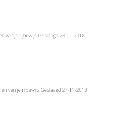
en van je rijbewijs Geslaagd 28-11-2018
len van je rijbewijs Geslaagd 27-11-2018