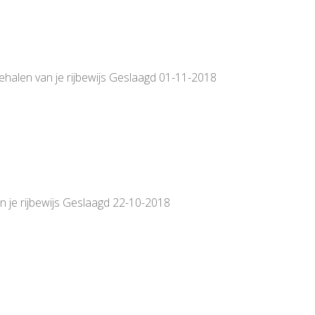
behalen van je rijbewijs Geslaagd 01-11-2018
van je rijbewijs Geslaagd 22-10-2018