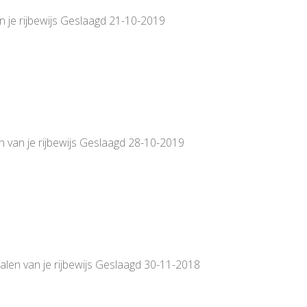
n je rijbewijs Geslaagd 21-10-2019
n van je rijbewijs Geslaagd 28-10-2019
alen van je rijbewijs Geslaagd 30-11-2018