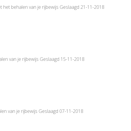
t het behalen van je rijbewijs Geslaagd 21-11-2018
alen van je rijbewijs Geslaagd 15-11-2018
len van je rijbewijs Geslaagd 07-11-2018