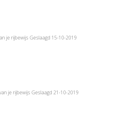
van je rijbewijs Geslaagd 15-10-2019
van je rijbewijs Geslaagd 21-10-2019