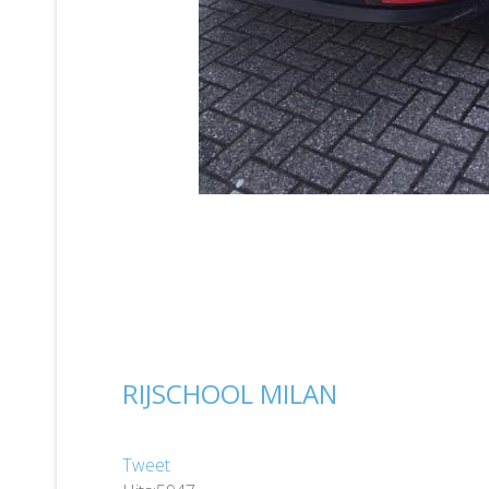
RIJSCHOOL MILAN
Tweet