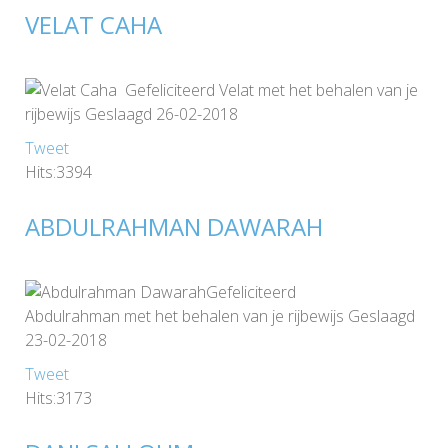
VELAT CAHA
Gefeliciteerd Velat met het behalen van je
rijbewijs Geslaagd 26-02-2018
Tweet
Hits:3394
ABDULRAHMAN DAWARAH
Gefeliciteerd
Abdulrahman met het behalen van je rijbewijs Geslaagd
23-02-2018
Tweet
Hits:3173