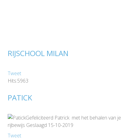
RIJSCHOOL MILAN
Tweet
Hits:5963
PATICK
Gefeliciteerd Patrick met het behalen van je
rijbewijs Geslaagd 15-10-2019
Tweet