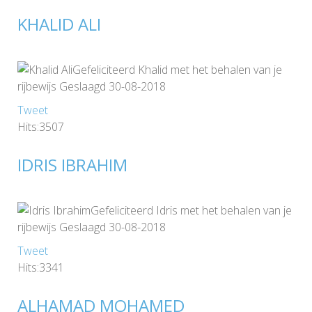
KHALID ALI
Gefeliciteerd Khalid met het behalen van je
rijbewijs Geslaagd 30-08-2018
Tweet
Hits:3507
IDRIS IBRAHIM
Gefeliciteerd Idris met het behalen van je
rijbewijs Geslaagd 30-08-2018
Tweet
Hits:3341
ALHAMAD MOHAMED