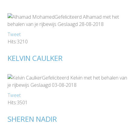
Gefeliciteerd Alhamad met het
behalen van je rijbewijs Geslaagd 28-08-2018
Tweet
Hits:3210
KELVIN CAULKER
Gefeliciteerd Kelvin met het behalen van
je rijbewijs Geslaagd 03-08-2018
Tweet
Hits:3501
SHEREN NADIR