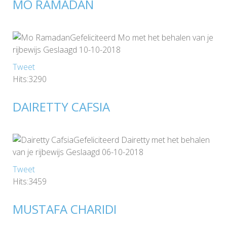
MO RAMADAN
Gefeliciteerd Mo met het behalen van je
rijbewijs Geslaagd 10-10-2018
Tweet
Hits:3290
DAIRETTY CAFSIA
Gefeliciteerd Dairetty met het behalen
van je rijbewijs Geslaagd 06-10-2018
Tweet
Hits:3459
MUSTAFA CHARIDI