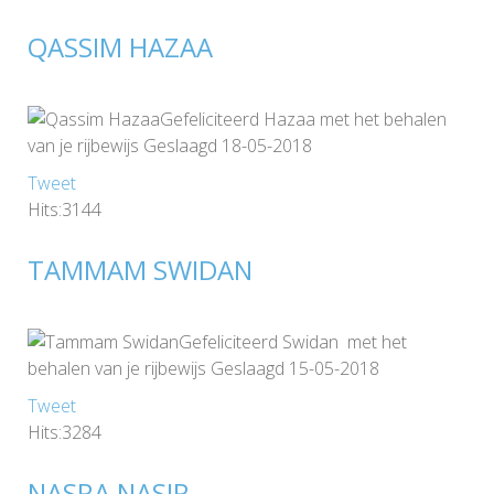
QASSIM HAZAA
Gefeliciteerd Hazaa met het behalen
van je rijbewijs Geslaagd 18-05-2018
Tweet
Hits:3144
TAMMAM SWIDAN
Gefeliciteerd Swidan met het
behalen van je rijbewijs Geslaagd 15-05-2018
Tweet
Hits:3284
NASRA NASIR