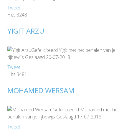
Tweet
Hits:3248
YIGIT ARZU
Gefeliciteerd Yigit met het behalen van je
rijbewijs Geslaagd 20-07-2018
Tweet
Hits:3481
MOHAMED WERSAM
Gefeliciteerd Mohamed met het
behalen van je rijbewijs Geslaagd 17-07-2018
Tweet