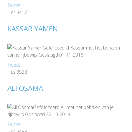
Tweet
Hits:3417
KASSAR YAMEN
Gefeliciteerd Kassar met het behalen
van je rijbewijs Geslaagd 01-11-2018
Tweet
Hits:3538
ALI OSAMA
Gefeliciteerd Ali met het behalen van je
rijbewijs Geslaagd 22-10-2018
Tweet
Hits:3488