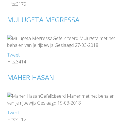
Hits:3179
MULUGETA MEGRESSA
Gefeliciteerd Mulugeta met het
behalen van je rijbewijs Geslaagd 27-03-2018
Tweet
Hits:3414
MAHER HASAN
Gefeliciteerd Maher met het behalen
van je rijbewijs Geslaagd 19-03-2018
Tweet
Hits:4112