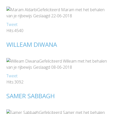
Gefeliciteerd Maram met het behalen
van je rijbewijs Geslaagd 22-06-2018
Tweet
Hits:4540
WILLEAM DIWANA
Gefeliciteerd Willeam met het behalen
van je rijbewijs Geslaagd 08-06-2018
Tweet
Hits:3092
SAMER SABBAGH
Gefeliciteerd Samer met het behalen