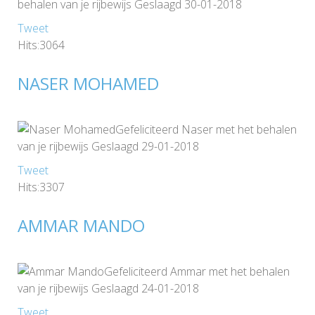
behalen van je rijbewijs Geslaagd 30-01-2018
Tweet
Hits:3064
NASER MOHAMED
Gefeliciteerd Naser met het behalen
van je rijbewijs Geslaagd 29-01-2018
Tweet
Hits:3307
AMMAR MANDO
Gefeliciteerd Ammar met het behalen
van je rijbewijs Geslaagd 24-01-2018
Tweet