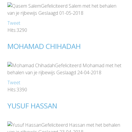
Gefeliciteerd Salem met het behalen
van je rijbewijs Geslaagd 01-05-2018
Tweet
Hits:3290
MOHAMAD CHIHADAH
Gefeliciteerd Mohamad met het
behalen van je rijbewijs Geslaagd 24-04-2018
Tweet
Hits:3390
YUSUF HASSAN
Gefeliciteerd Hassan met het behalen