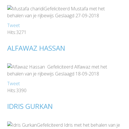
Gefeliciteerd Mustafa met het
behalen van je rijbewijs Geslaagd 27-09-2018
Tweet
Hits:3271
ALFAWAZ HASSAN
Gefeliciteerd Alfawaz met het
behalen van je rijbewijs Geslaagd 18-09-2018
Tweet
Hits:3390
IDRIS GURKAN
Gefeliciteerd Idris met het behalen van je