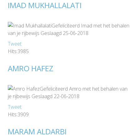
IMAD MUKHALLALATI
Gefeliciteerd Imad met het behalen
van je rijbewijs Geslaagd 25-06-2018
Tweet
Hits:3985
AMRO HAFEZ
Gefeliciteerd Amro met het behalen van
je rijbewijs Geslaagd 22-06-2018
Tweet
Hits:3909
MARAM ALDARBI