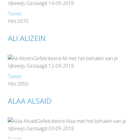
rijbewijs Geslaagd 14-09-2018
Tweet
Hits:5070
ALI ALIZEIN
Gefeliciteerd Ali met het behalen van je
rijbewijs Geslaagd 12-09-2018
Tweet
Hits:3955
ALAA ALSAID
Gefeliciteerd Alaa met het behalen van je
rijbewijs Geslaagd 03-09-2018