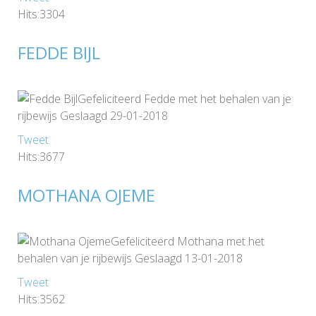
Hits:3304
FEDDE BIJL
Gefeliciteerd Fedde met het behalen van je
rijbewijs Geslaagd 29-01-2018
Tweet
Hits:3677
MOTHANA OJEME
Gefeliciteerd Mothana met het
behalen van je rijbewijs Geslaagd 13-01-2018
Tweet
Hits:3562