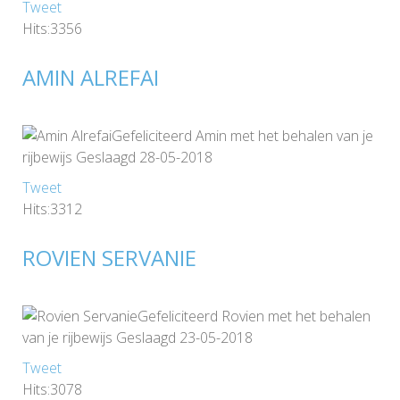
Tweet
Hits:3356
AMIN ALREFAI
Gefeliciteerd Amin met het behalen van je
rijbewijs Geslaagd 28-05-2018
Tweet
Hits:3312
ROVIEN SERVANIE
Gefeliciteerd Rovien met het behalen
van je rijbewijs Geslaagd 23-05-2018
Tweet
Hits:3078