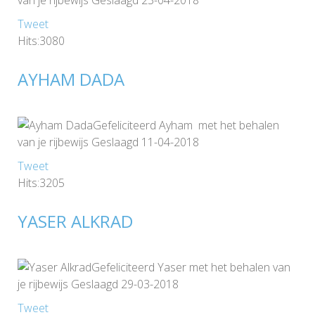
van je rijbewijs Geslaagd 23-04-2018
Tweet
Hits:3080
AYHAM DADA
Gefeliciteerd Ayham met het behalen
van je rijbewijs Geslaagd 11-04-2018
Tweet
Hits:3205
YASER ALKRAD
Gefeliciteerd Yaser met het behalen van
je rijbewijs Geslaagd 29-03-2018
Tweet