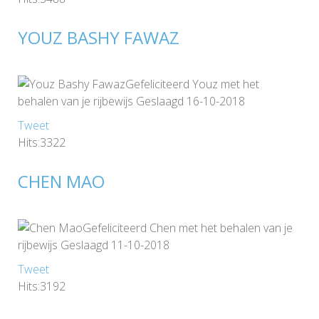
YOUZ BASHY FAWAZ
Gefeliciteerd Youz met het
behalen van je rijbewijs Geslaagd 16-10-2018
Tweet
Hits:3322
CHEN MAO
Gefeliciteerd Chen met het behalen van je
rijbewijs Geslaagd 11-10-2018
Tweet
Hits:3192