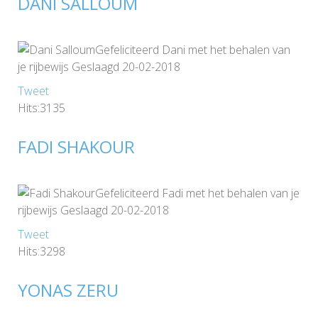
DANI SALLOUM
Gefeliciteerd Dani met het behalen van
je rijbewijs Geslaagd 20-02-2018
Tweet
Hits:3135
FADI SHAKOUR
Gefeliciteerd Fadi met het behalen van je
rijbewijs Geslaagd 20-02-2018
Tweet
Hits:3298
YONAS ZERU