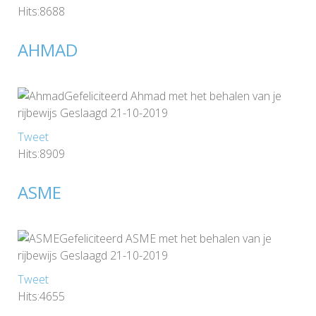
Hits:8688
AHMAD
Gefeliciteerd Ahmad met het behalen van je
rijbewijs Geslaagd 21-10-2019
Tweet
Hits:8909
ASME
Gefeliciteerd ASME met het behalen van je
rijbewijs Geslaagd 21-10-2019
Tweet
Hits:4655