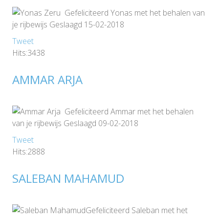
Gefeliciteerd Yonas met het behalen van
je rijbewijs Geslaagd 15-02-2018
Tweet
Hits:3438
AMMAR ARJA
Gefeliciteerd Ammar met het behalen
van je rijbewijs Geslaagd 09-02-2018
Tweet
Hits:2888
SALEBAN MAHAMUD
Gefeliciteerd Saleban met het