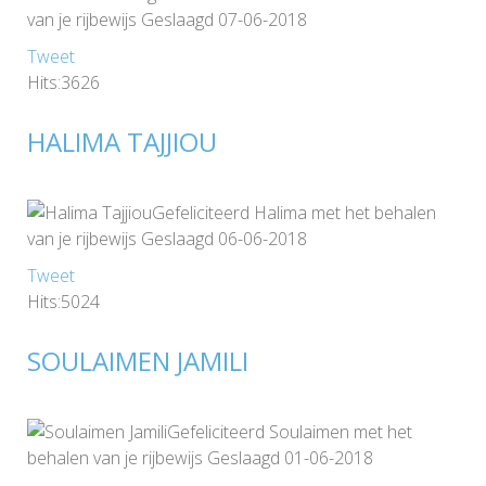
van je rijbewijs Geslaagd 07-06-2018
Tweet
Hits:3626
HALIMA TAJJIOU
Gefeliciteerd Halima met het behalen
van je rijbewijs Geslaagd 06-06-2018
Tweet
Hits:5024
SOULAIMEN JAMILI
Gefeliciteerd Soulaimen met het
behalen van je rijbewijs Geslaagd 01-06-2018