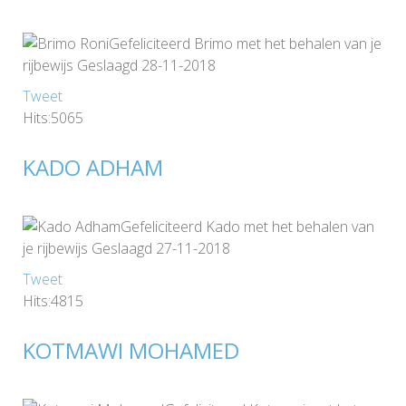
Gefeliciteerd Brimo met het behalen van je
rijbewijs Geslaagd 28-11-2018
Tweet
Hits:5065
KADO ADHAM
Gefeliciteerd Kado met het behalen van
je rijbewijs Geslaagd 27-11-2018
Tweet
Hits:4815
KOTMAWI MOHAMED