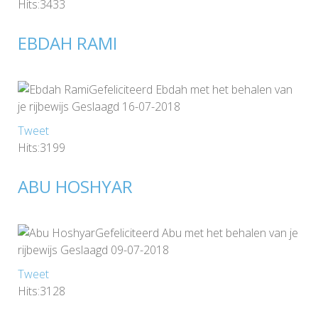
Hits:3433
EBDAH RAMI
Gefeliciteerd Ebdah met het behalen van
je rijbewijs Geslaagd 16-07-2018
Tweet
Hits:3199
ABU HOSHYAR
Gefeliciteerd Abu met het behalen van je
rijbewijs Geslaagd 09-07-2018
Tweet
Hits:3128