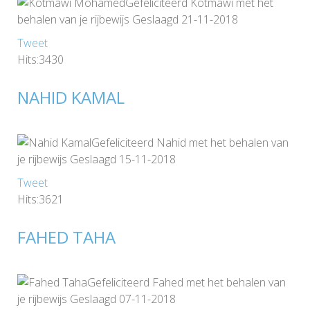
Gefeliciteerd Kotmawi met het
behalen van je rijbewijs Geslaagd 21-11-2018
Tweet
Hits:3430
NAHID KAMAL
Gefeliciteerd Nahid met het behalen van
je rijbewijs Geslaagd 15-11-2018
Tweet
Hits:3621
FAHED TAHA
Gefeliciteerd Fahed met het behalen van
je rijbewijs Geslaagd 07-11-2018