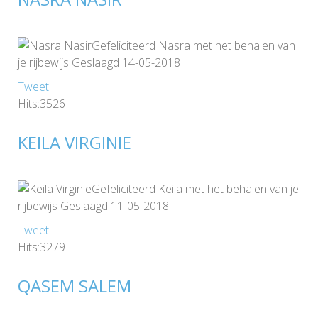
Gefeliciteerd Nasra met het behalen van
je rijbewijs Geslaagd 14-05-2018
Tweet
Hits:3526
KEILA VIRGINIE
Gefeliciteerd Keila met het behalen van je
rijbewijs Geslaagd 11-05-2018
Tweet
Hits:3279
QASEM SALEM