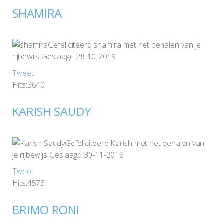
SHAMIRA
Gefeliciteerd shamira met het behalen van je
rijbewijs Geslaagd 28-10-2019
Tweet
Hits:3640
KARISH SAUDY
Gefeliciteerd Karish met het behalen van
je rijbewijs Geslaagd 30-11-2018
Tweet
Hits:4573
BRIMO RONI