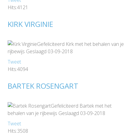
Tweet
Hits:4121
KIRK VIRGINIE
Gefeliciteerd Kirk met het behalen van je
rijbewijs Geslaagd 03-09-2018
Tweet
Hits:4094
BARTEK ROSENGART
Gefeliciteerd Bartek met het
behalen van je rijbewijs Geslaagd 03-09-2018
Tweet
Hits:3508