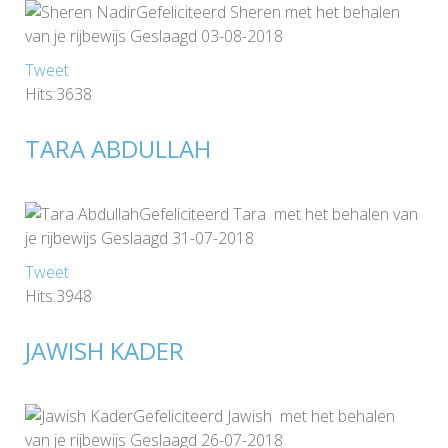
Gefeliciteerd Sheren met het behalen
van je rijbewijs Geslaagd 03-08-2018
Tweet
Hits:3638
TARA ABDULLAH
Gefeliciteerd Tara met het behalen van
je rijbewijs Geslaagd 31-07-2018
Tweet
Hits:3948
JAWISH KADER
Gefeliciteerd Jawish met het behalen
van je rijbewijs Geslaagd 26-07-2018