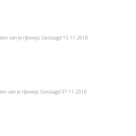
alen van je rijbewijs Geslaagd 15-11-2018
len van je rijbewijs Geslaagd 07-11-2018