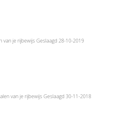
n van je rijbewijs Geslaagd 28-10-2019
alen van je rijbewijs Geslaagd 30-11-2018