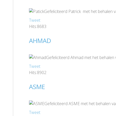
Gefeliciteerd Patrick met het behalen 
Tweet
Hits:8683
AHMAD
Gefeliciteerd Ahmad met het behalen 
Tweet
Hits:8902
ASME
Gefeliciteerd ASME met het behalen va
Tweet