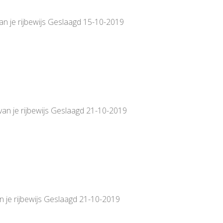
van je rijbewijs Geslaagd 15-10-2019
van je rijbewijs Geslaagd 21-10-2019
n je rijbewijs Geslaagd 21-10-2019