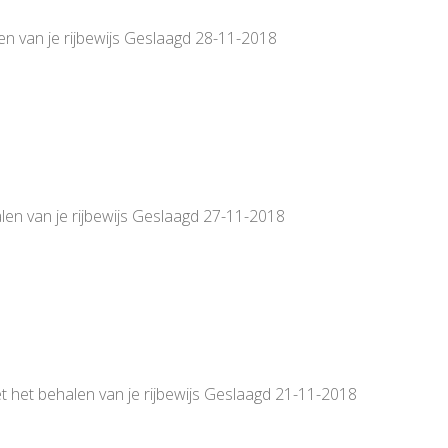
en van je rijbewijs Geslaagd 28-11-2018
len van je rijbewijs Geslaagd 27-11-2018
t het behalen van je rijbewijs Geslaagd 21-11-2018