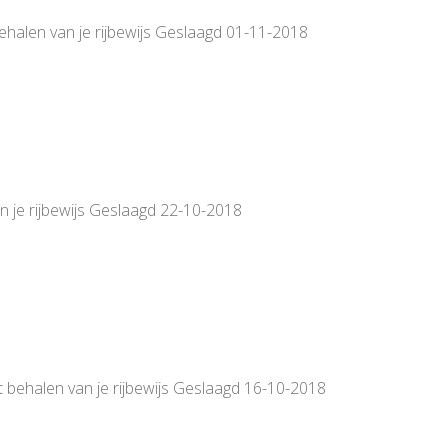
behalen van je rijbewijs Geslaagd 01-11-2018
van je rijbewijs Geslaagd 22-10-2018
t behalen van je rijbewijs Geslaagd 16-10-2018