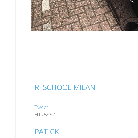
RIJSCHOOL MILAN
Tweet
Hits:5957
PATICK