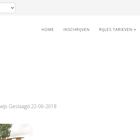
HOME
INSCHRIJVEN
RIJLES TARIEVEN
ewijs Geslaagd 22-06-2018