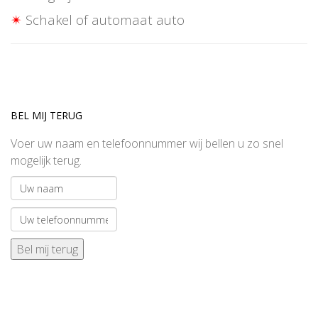
✴
Schakel of automaat auto
BEL MIJ TERUG
Voer uw naam en telefoonnummer wij bellen u zo snel
mogelijk terug.