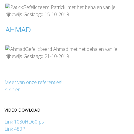
Gefeliciteerd Patrick met het behalen van je
rijbewijs Geslaagd 15-10-2019
AHMAD
Gefeliciteerd Ahmad met het behalen van je
rijbewijs Geslaagd 21-10-2019
Meer van onze referenties!
klik hier
VIDEO DOWLOAD
Link 1080HD60fps
Link 480P